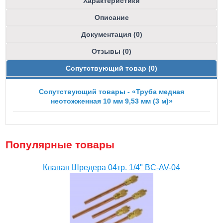
Характеристики
Описание
Документация (0)
Отзывы (0)
Сопутствующий товар (0)
Сопутствующий товары - «Труба медная
неотожженная 10 мм 9,53 мм (3 м)»
Популярные товары
Клапан Шредера 04тр. 1/4" BC-AV-04