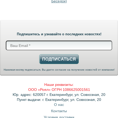
Беседок)
Подпишитесь и узнавайте о последних новостях!
ПОДПИСАТЬСЯ
Нажимая кнопку подписаться, Вы даете согласие на получение новостей от компании!
Наши реквизиты:
ООО «Роял» ОГРН 1086625001561
Юр. адрес: 620057 г. Екатеринбург, ул. Совхозная, 20
Пункт выдачи: г. Екатеринбург, ул. Совхозная, 20
О нас
Контакты
Условия доставки