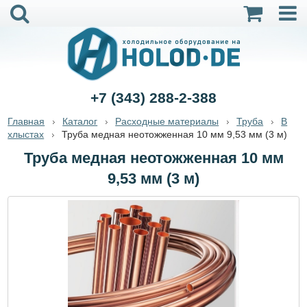
+7 (343) 288-2-388
Главная
Каталог
Расходные материалы
Труба
В
хлыстах
Труба медная неотожженная 10 мм 9,53 мм (3 м)
Труба медная неотожженная 10 мм
9,53 мм (3 м)