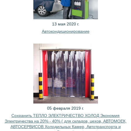
13 мая 2020 г.
Автокондиционирование
05 февраля 2019 г.
Сохранить ТЕПЛО ЭЛЕКТРИЧЕСТВО ХОЛОД Экономия
Электричества на 20% - 40% ( для складов, цехов, АВТОМОЕК,
АВТОСЕРВИСОВ Холодильных Камер, Автотранспорта и