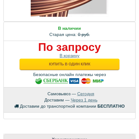
В наличии
Старая цена:
0 руб.
По запросу
В корзину
КУПИТЬ В ОДИН КЛИК
Безопасные онлайн платежы через
Самовывоз —
Сегодня
Доставим —
Через 1 день
Доставим до транспортной компании
БЕСПЛАТНО