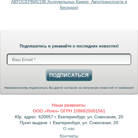
АВТОСЕРВИСОВ Холодильных Камер, Автотранспорта и
Беседок)
Подпишитесь и узнавайте о последних новостях!
ПОДПИСАТЬСЯ
Нажимая кнопку подписаться, Вы даете согласие на получение новостей от компании!
Наши реквизиты:
ООО «Роял» ОГРН 1086625001561
Юр. адрес: 620057 г. Екатеринбург, ул. Совхозная, 20
Пункт выдачи: г. Екатеринбург, ул. Совхозная, 20
О нас
Контакты