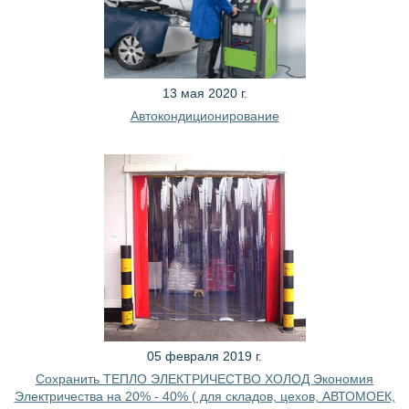
13 мая 2020 г.
Автокондиционирование
05 февраля 2019 г.
Сохранить ТЕПЛО ЭЛЕКТРИЧЕСТВО ХОЛОД Экономия
Электричества на 20% - 40% ( для складов, цехов, АВТОМОЕК,