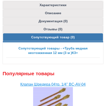
Характеристики
Описание
Документация (0)
Отзывы (0)
Сопутствующий товар (0)
Сопутствующий товары - «Труба медная
неотожженная 12 мм (3 м )К3»
Популярные товары
Клапан Шредера 04тр. 1/4" BC-AV-04