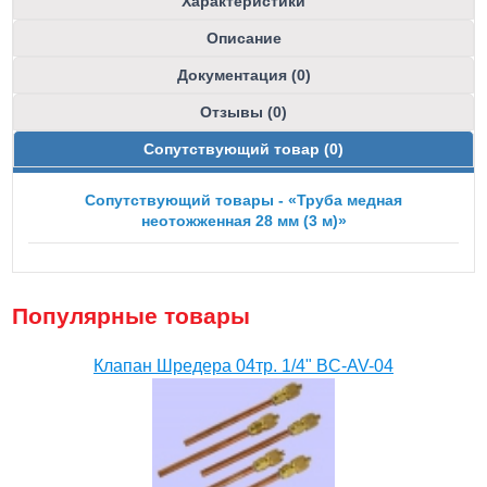
Характеристики
Описание
Документация (0)
Отзывы (0)
Сопутствующий товар (0)
Сопутствующий товары - «Труба медная
неотожженная 28 мм (3 м)»
Популярные товары
Клапан Шредера 04тр. 1/4" BC-AV-04