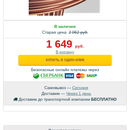
В наличии
Старая цена:
2 062 руб.
1 649
руб.
В корзину
КУПИТЬ В ОДИН КЛИК
Безопасные онлайн платежы через
Самовывоз —
Сегодня
Доставим —
Через 1 день
Доставим до транспортной компании
БЕСПЛАТНО