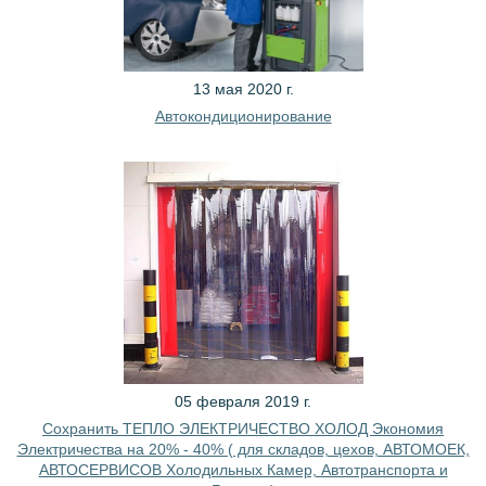
13 мая 2020 г.
Автокондиционирование
05 февраля 2019 г.
Сохранить ТЕПЛО ЭЛЕКТРИЧЕСТВО ХОЛОД Экономия
Электричества на 20% - 40% ( для складов, цехов, АВТОМОЕК,
АВТОСЕРВИСОВ Холодильных Камер, Автотранспорта и