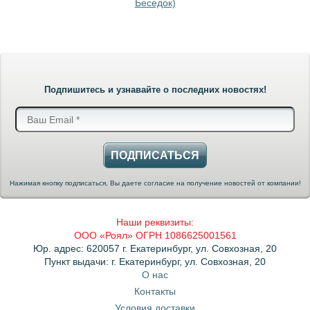
Беседок)
Подпишитесь и узнавайте о последних новостях!
ПОДПИСАТЬСЯ
Нажимая кнопку подписаться, Вы даете согласие на получение новостей от компании!
Наши реквизиты:
ООО «Роял» ОГРН 1086625001561
Юр. адрес: 620057 г. Екатеринбург, ул. Совхозная, 20
Пункт выдачи: г. Екатеринбург, ул. Совхозная, 20
О нас
Контакты
Условия доставки