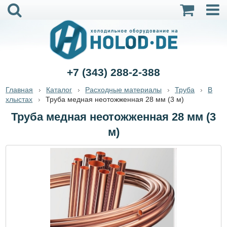
+7 (343) 288-2-388
Главная
Каталог
Расходные материалы
Труба
В
хлыстах
Труба медная неотожженная 28 мм (3 м)
Труба медная неотожженная 28 мм (3
м)