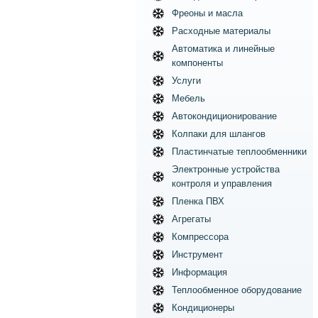
Фреоны и масла
Расходные материалы
Автоматика и линейные
компоненты
Услуги
Мебель
Автокондиционирование
Колпаки для шлангов
Пластинчатые теплообменники
Электронные устройства
контроля и управления
Пленка ПВХ
Агрегаты
Компрессора
Инструмент
Информация
Теплообменное оборудование
Кондиционеры