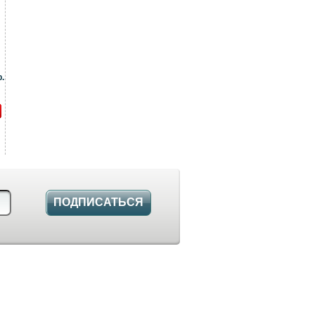
.
ПОДПИСАТЬСЯ