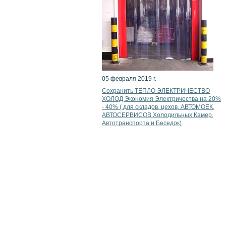
05 февраля 2019 г.
Сохранить ТЕПЛО ЭЛЕКТРИЧЕСТВО
ХОЛОД Экономия Электричества на 20%
- 40% ( для складов, цехов, АВТОМОЕК,
АВТОСЕРВИСОВ Холодильных Камер,
Автотранспорта и Беседок)