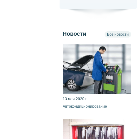
Новости
Все новости
13 мая 2020 г.
Автокондиционирование