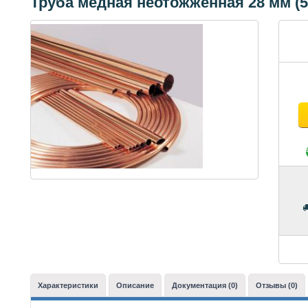
Труба медная неотожженная 28 мм (5
Характеристики
Описание
Документация (0)
Отзывы (0)