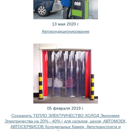
13 мая 2020 г.
Автокондиционирование
05 февраля 2019 г.
Сохранить ТЕПЛО ЭЛЕКТРИЧЕСТВО ХОЛОД Экономия
Электричества на 20% - 40% ( для складов, цехов, АВТОМОЕК,
АВТОСЕРВИСОВ Холодильных Камер, Автотранспорта и