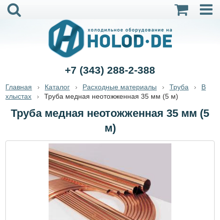
+7 (343) 288-2-388
Главная
Каталог
Расходные материалы
Труба
В
хлыстах
Труба медная неотожженная 35 мм (5 м)
Труба медная неотожженная 35 мм (5
м)