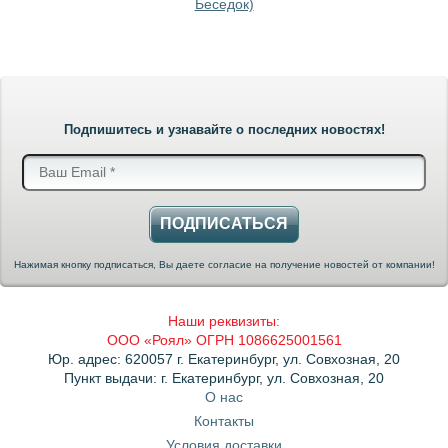
Беседок)
Подпишитесь и узнавайте о последних новостях!
ПОДПИСАТЬСЯ
Нажимая кнопку подписаться, Вы даете согласие на получение новостей от компании!
Наши реквизиты:
ООО «Роял» ОГРН 1086625001561
Юр. адрес: 620057 г. Екатеринбург, ул. Совхозная, 20
Пункт выдачи: г. Екатеринбург, ул. Совхозная, 20
О нас
Контакты
Условия доставки