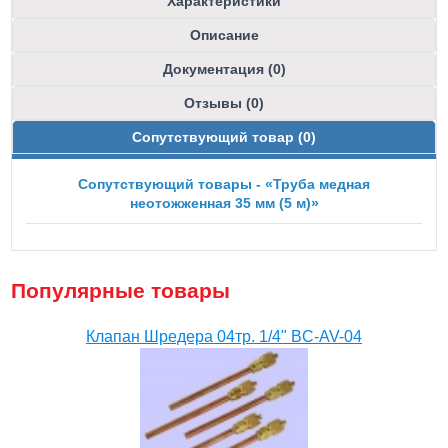
Характеристики
Описание
Документация (0)
Отзывы (0)
Сопутствующий товар (0)
Сопутствующий товары - «Труба медная
неотожженная 35 мм (5 м)»
Популярные товары
Клапан Шредера 04тр. 1/4" BC-AV-04