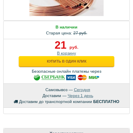
В наличии
Старая цена:
27 руб.
21
руб.
В корзину
КУПИТЬ В ОДИН КЛИК
Безопасные онлайн платежы через
Самовывоз —
Сегодня
Доставим —
Через 1 день
Доставим до транспортной компании
БЕСПЛАТНО