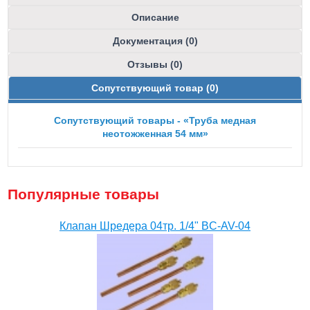
Описание
Документация (0)
Отзывы (0)
Сопутствующий товар (0)
Сопутствующий товары - «Труба медная
неотожженная 54 мм»
Популярные товары
Клапан Шредера 04тр. 1/4" BC-AV-04