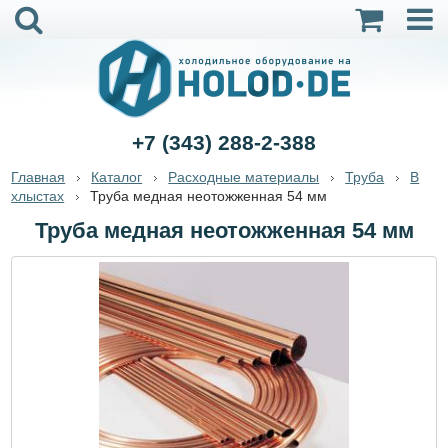
+7 (343) 288-2-388
Главная
Каталог
Расходные материалы
Труба
В
хлыстах
Труба медная неотожженная 54 мм
Труба медная неотожженная 54 мм