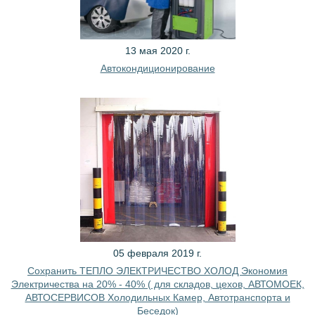
13 мая 2020 г.
Автокондиционирование
05 февраля 2019 г.
Сохранить ТЕПЛО ЭЛЕКТРИЧЕСТВО ХОЛОД Экономия
Электричества на 20% - 40% ( для складов, цехов, АВТОМОЕК,
АВТОСЕРВИСОВ Холодильных Камер, Автотранспорта и
Беседок)