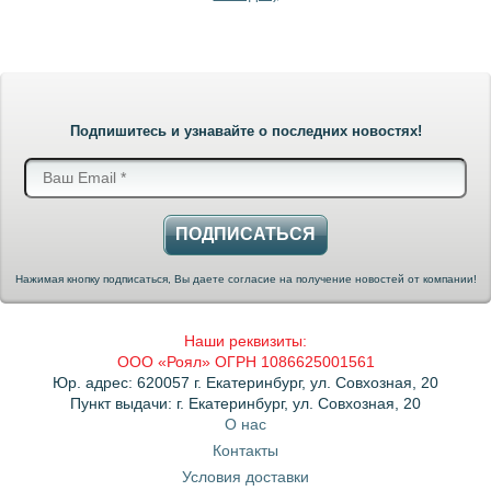
Подпишитесь и узнавайте о последних новостях!
ПОДПИСАТЬСЯ
Нажимая кнопку подписаться, Вы даете согласие на получение новостей от компании!
Наши реквизиты:
ООО «Роял» ОГРН 1086625001561
Юр. адрес: 620057 г. Екатеринбург, ул. Совхозная, 20
Пункт выдачи: г. Екатеринбург, ул. Совхозная, 20
О нас
Контакты
Условия доставки