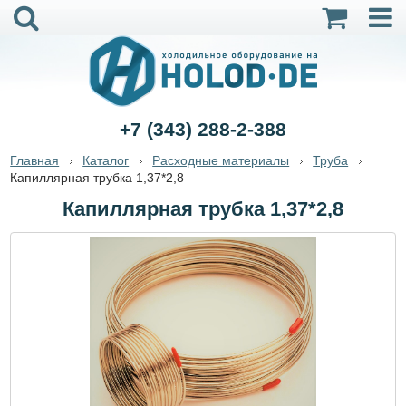
+7 (343) 288-2-388
Главная
Каталог
Расходные материалы
Труба
Капиллярная трубка 1,37*2,8
Капиллярная трубка 1,37*2,8