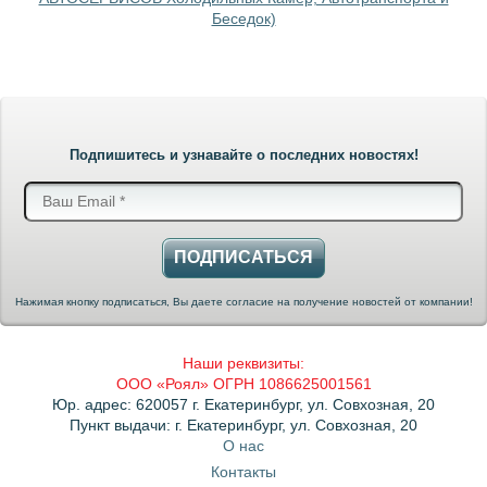
Беседок)
Подпишитесь и узнавайте о последних новостях!
ПОДПИСАТЬСЯ
Нажимая кнопку подписаться, Вы даете согласие на получение новостей от компании!
Наши реквизиты:
ООО «Роял» ОГРН 1086625001561
Юр. адрес: 620057 г. Екатеринбург, ул. Совхозная, 20
Пункт выдачи: г. Екатеринбург, ул. Совхозная, 20
О нас
Контакты