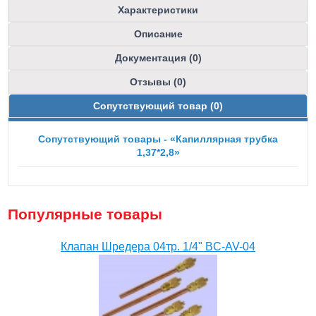
Характеристики
Описание
Документация (0)
Отзывы (0)
Сопутствующий товар (0)
Сопутствующий товары - «Капиллярная трубка
1,37*2,8»
Популярные товары
Клапан Шредера 04тр. 1/4" BC-AV-04