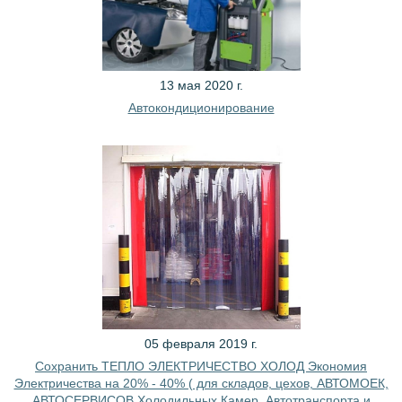
13 мая 2020 г.
Автокондиционирование
05 февраля 2019 г.
Сохранить ТЕПЛО ЭЛЕКТРИЧЕСТВО ХОЛОД Экономия
Электричества на 20% - 40% ( для складов, цехов, АВТОМОЕК,
АВТОСЕРВИСОВ Холодильных Камер, Автотранспорта и