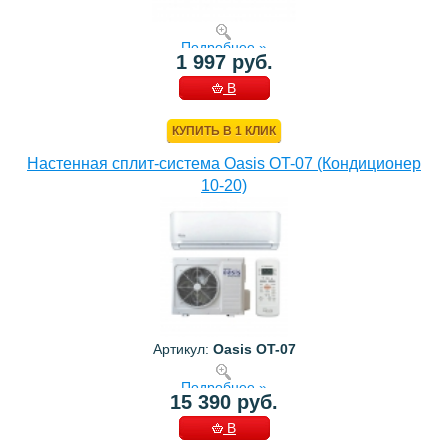
Подробнее »
1 997 руб.
В
КОРЗИНУ
КУПИТЬ В 1 КЛИК
Настенная сплит-система Oasis OT-07 (Кондиционер
10-20)
Артикул:
Oasis OT-07
Подробнее »
15 390 руб.
В