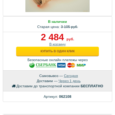
В наличии
Старая цена:
3 105 руб.
2 484
руб.
В корзину
КУПИТЬ В ОДИН КЛИК
Безопасные онлайн платежы через
Самовывоз —
Сегодня
Доставим —
Через 1 день
Доставим до транспортной компании
БЕСПЛАТНО
Артикул:
062108