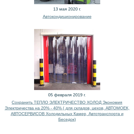
13 мая 2020 г.
Автокондиционирование
05 февраля 2019 г.
Сохранить ТЕПЛО ЭЛЕКТРИЧЕСТВО ХОЛОД Экономия
Электричества на 20% - 40% ( для складов, цехов, АВТОМОЕК,
АВТОСЕРВИСОВ Холодильных Камер, Автотранспорта и
Беседок)