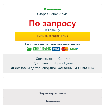
В наличии
Старая цена:
0 руб.
По запросу
В корзину
КУПИТЬ В ОДИН КЛИК
Безопасные онлайн платежы через
Самовывоз —
Сегодня
Доставим —
Через 1 день
Доставим до транспортной компании
БЕСПЛАТНО
Характеристики
Описание