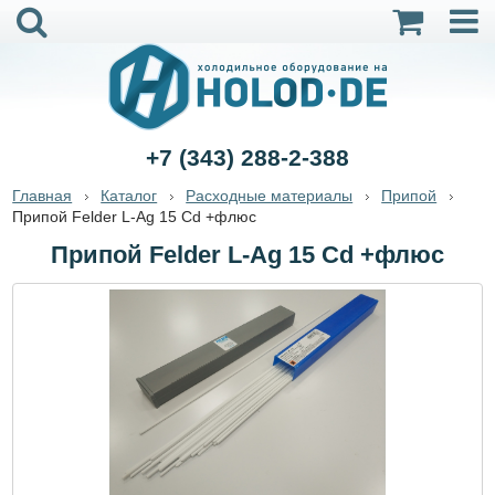
+7 (343) 288-2-388
Главная
Каталог
Расходные материалы
Припой
Припой Felder L-Ag 15 Cd +флюс
Припой Felder L-Ag 15 Cd +флюс