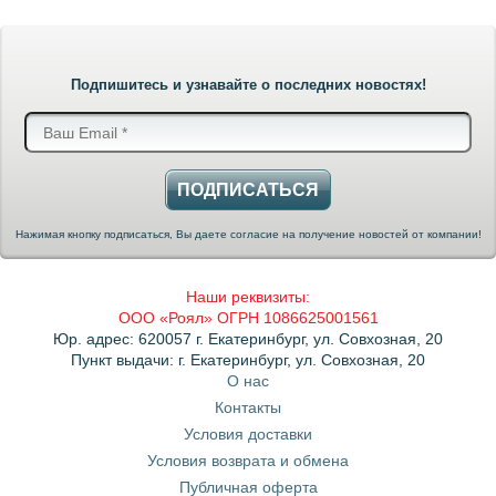
Подпишитесь и узнавайте о последних новостях!
ПОДПИСАТЬСЯ
Нажимая кнопку подписаться, Вы даете согласие на получение новостей от компании!
Наши реквизиты:
ООО «Роял» ОГРН 1086625001561
Юр. адрес: 620057 г. Екатеринбург, ул. Совхозная, 20
Пункт выдачи: г. Екатеринбург, ул. Совхозная, 20
О нас
Контакты
Условия доставки
Условия возврата и обмена
Публичная оферта