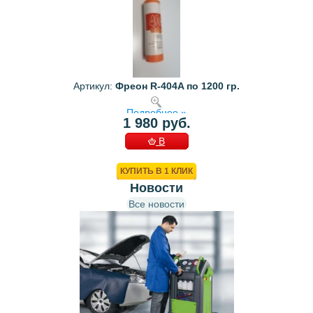
Артикул:
Фреон R-404A по 1200 гр.
Подробнее »
1 980 руб.
В
КОРЗИНУ
КУПИТЬ В 1 КЛИК
Новости
Все новости