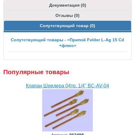
Документация (0)
Отзывы (0)
Сопутствующий товар (0)
Сопутствующий товары - «Припой Felder L-Ag 15 Cd
+флюс»
Популярные товары
Клапан Шредера 04тр. 1/4" BC-AV-04
Артикул:
062498