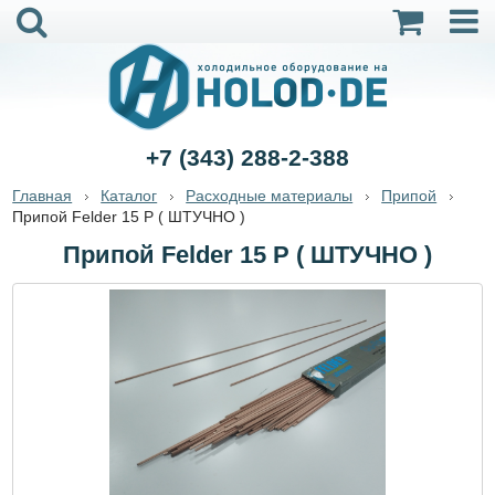
+7 (343) 288-2-388
Главная
Каталог
Расходные материалы
Припой
Припой Felder 15 P ( ШТУЧНО )
Припой Felder 15 P ( ШТУЧНО )