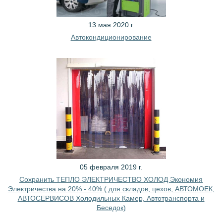
13 мая 2020 г.
Автокондиционирование
05 февраля 2019 г.
Сохранить ТЕПЛО ЭЛЕКТРИЧЕСТВО ХОЛОД Экономия
Электричества на 20% - 40% ( для складов, цехов, АВТОМОЕК,
АВТОСЕРВИСОВ Холодильных Камер, Автотранспорта и
Беседок)