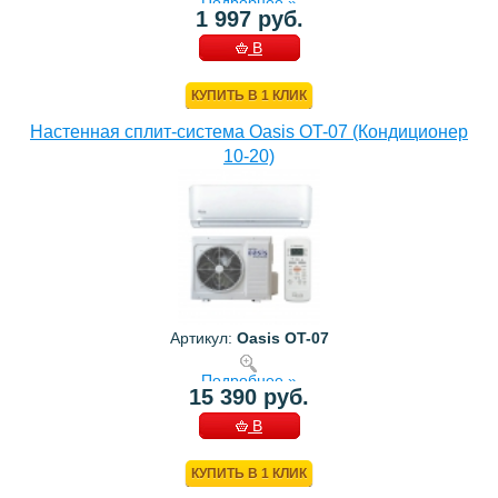
Подробнее »
1 997 руб.
В
КОРЗИНУ
КУПИТЬ В 1 КЛИК
Настенная сплит-система Oasis OT-07 (Кондиционер
10-20)
Артикул:
Oasis OT-07
Подробнее »
15 390 руб.
В
КОРЗИНУ
КУПИТЬ В 1 КЛИК