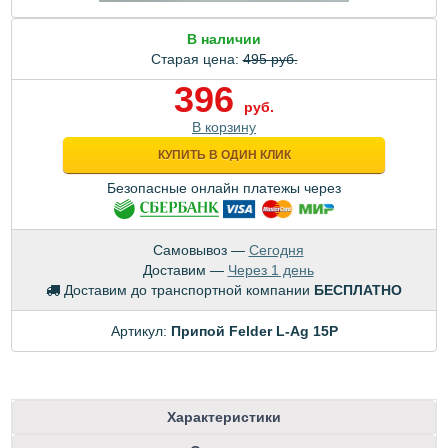
В наличии
Старая цена:
495 руб.
396
руб.
В корзину
КУПИТЬ В ОДИН КЛИК
Безопасные онлайн платежы через
Самовывоз —
Сегодня
Доставим —
Через 1 день
Доставим до транспортной компании
БЕСПЛАТНО
Артикул:
Припой Felder L-Ag 15P
Характеристики