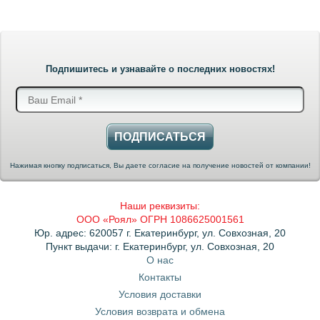
Подпишитесь и узнавайте о последних новостях!
ПОДПИСАТЬСЯ
Нажимая кнопку подписаться, Вы даете согласие на получение новостей от компании!
Наши реквизиты:
ООО «Роял» ОГРН 1086625001561
Юр. адрес: 620057 г. Екатеринбург, ул. Совхозная, 20
Пункт выдачи: г. Екатеринбург, ул. Совхозная, 20
О нас
Контакты
Условия доставки
Условия возврата и обмена