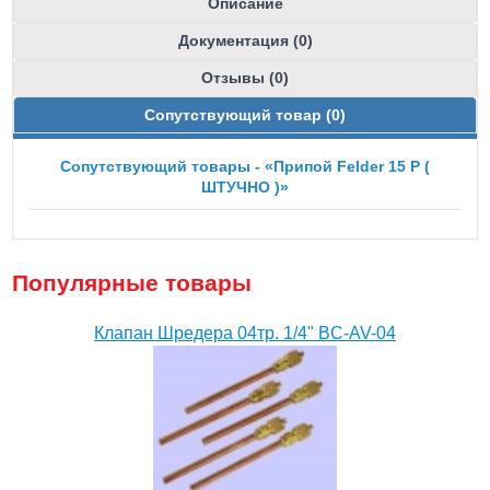
Описание
Документация (0)
Отзывы (0)
Сопутствующий товар (0)
Сопутствующий товары - «Припой Felder 15 P (
ШТУЧНО )»
Популярные товары
Клапан Шредера 04тр. 1/4" BC-AV-04