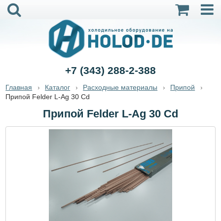
+7 (343) 288-2-388
Главная
Каталог
Расходные материалы
Припой
Припой Felder L-Ag 30 Cd
Припой Felder L-Ag 30 Cd