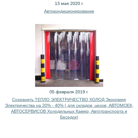
13 мая 2020 г.
Автокондиционирование
05 февраля 2019 г.
Сохранить ТЕПЛО ЭЛЕКТРИЧЕСТВО ХОЛОД Экономия
Электричества на 20% - 40% ( для складов, цехов, АВТОМОЕК,
АВТОСЕРВИСОВ Холодильных Камер, Автотранспорта и
Беседок)