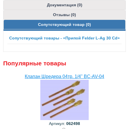
Документация (0)
Отзывы (0)
Сопутствующий товар (0)
Сопутствующий товары - «Припой Felder L-Ag 30 Cd»
Популярные товары
Клапан Шредера 04тр. 1/4" BC-AV-04
Артикул:
062498