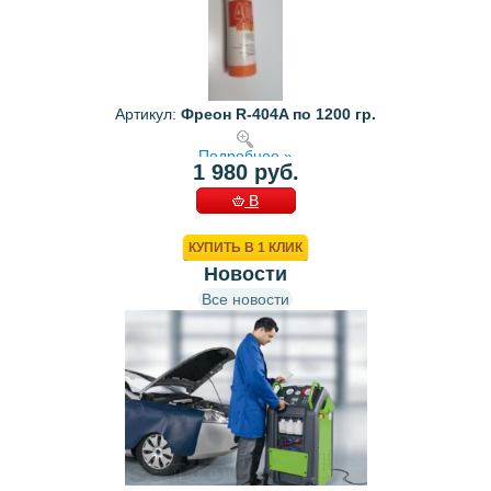
Артикул:
Фреон R-404A по 1200 гр.
Подробнее »
1 980 руб.
В
КОРЗИНУ
КУПИТЬ В 1 КЛИК
Новости
Все новости