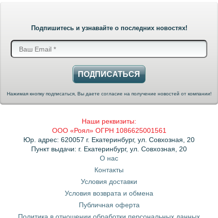
Подпишитесь и узнавайте о последних новостях!
ПОДПИСАТЬСЯ
Нажимая кнопку подписаться, Вы даете согласие на получение новостей от компании!
Наши реквизиты:
ООО «Роял» ОГРН 1086625001561
Юр. адрес: 620057 г. Екатеринбург, ул. Совхозная, 20
Пункт выдачи: г. Екатеринбург, ул. Совхозная, 20
О нас
Контакты
Условия доставки
Условия возврата и обмена
Публичная оферта
Политика в отношении обработки персональных данных