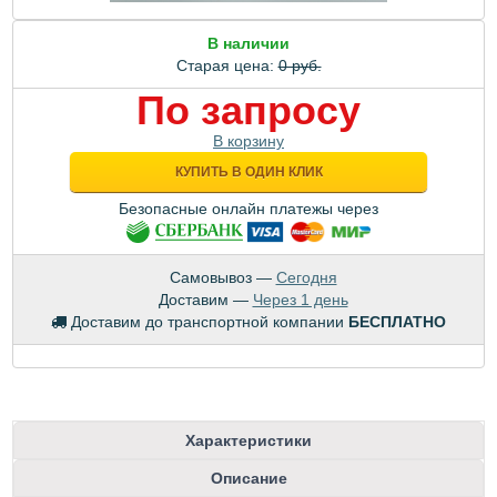
В наличии
Старая цена:
0 руб.
По запросу
В корзину
КУПИТЬ В ОДИН КЛИК
Безопасные онлайн платежы через
Самовывоз —
Сегодня
Доставим —
Через 1 день
Доставим до транспортной компании
БЕСПЛАТНО
Характеристики
Описание