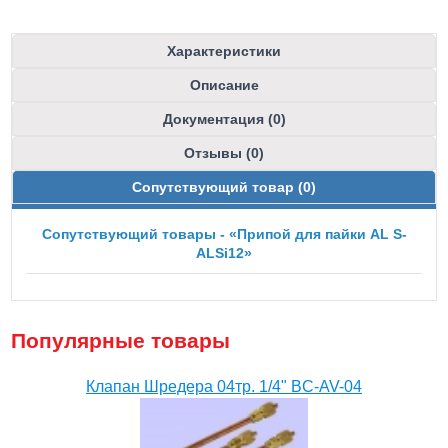
Характеристики
Описание
Документация (0)
Отзывы (0)
Сопутствующий товар (0)
Сопутствующий товары - «Припой для пайки AL S-
ALSi12»
Популярные товары
Клапан Шредера 04тр. 1/4" BC-AV-04