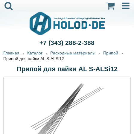
+7 (343) 288-2-388
Главная
Каталог
Расходные материалы
Припой
Припой для пайки AL S-ALSi12
Припой для пайки AL S-ALSi12