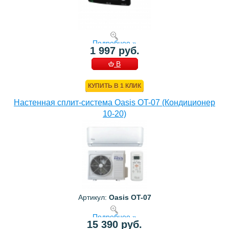
Подробнее »
1 997 руб.
В
КОРЗИНУ
КУПИТЬ В 1 КЛИК
Настенная сплит-система Oasis OT-07 (Кондиционер
10-20)
Артикул:
Oasis OT-07
Подробнее »
15 390 руб.