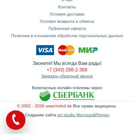
Контакты
Условия доставки
Условия возврата и обмена
Публичная оферта
Политика в отношении обработки персональных данных
Звоните! Мы всегда Вам рады!
+7 (343) 288-2-388
Заказать обратный звонок
Безопасные онлайн платежы через
© 2002 - 2026 www.holod.de
Все права защищены.
Создание сайта
art studio Morozov&Pimnev