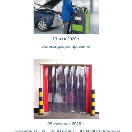
13 мая 2020 г.
Автокондиционирование
05 февраля 2019 г.
Сохранить ТЕПЛО ЭЛЕКТРИЧЕСТВО ХОЛОД Экономия