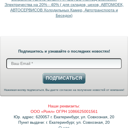
Электричества на 20% - 40% ( для складов, цехов, АВТОМОЕК,
АВТОСЕРВИСОВ Холодильных Камер, Автотранспорта и
Беседок)
Подпишитесь и узнавайте о последних новостях!
ПОДПИСАТЬСЯ
Нажимая кнопку подписаться, Вы даете согласие на получение новостей от компании!
Наши реквизиты:
ООО «Роял» ОГРН 1086625001561
Юр. адрес: 620057 г. Екатеринбург, ул. Совхозная, 20
Пункт выдачи: г. Екатеринбург, ул. Совхозная, 20
О нас