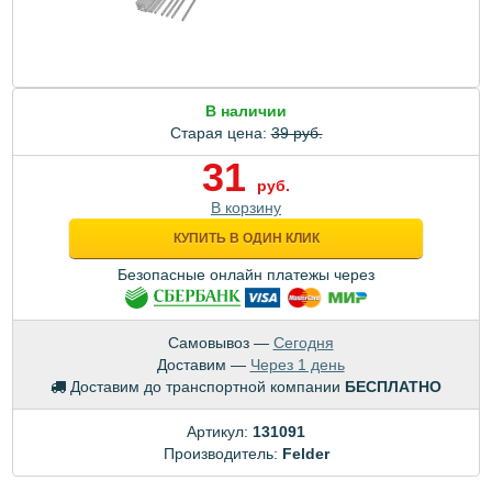
В наличии
Старая цена:
39 руб.
31
руб.
В корзину
КУПИТЬ В ОДИН КЛИК
Безопасные онлайн платежы через
Самовывоз —
Сегодня
Доставим —
Через 1 день
Доставим до транспортной компании
БЕСПЛАТНО
Артикул:
131091
Производитель:
Felder