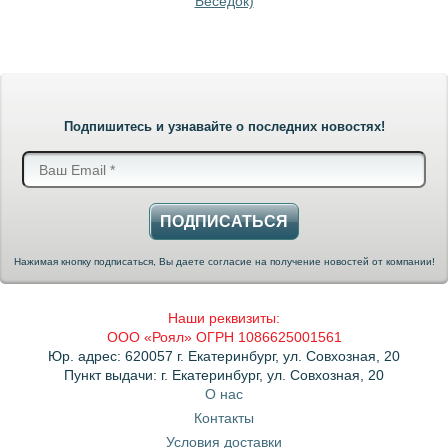
Беседок)
Подпишитесь и узнавайте о последних новостях!
ПОДПИСАТЬСЯ
Нажимая кнопку подписаться, Вы даете согласие на получение новостей от компании!
Наши реквизиты:
ООО «Роял» ОГРН 1086625001561
Юр. адрес: 620057 г. Екатеринбург, ул. Совхозная, 20
Пункт выдачи: г. Екатеринбург, ул. Совхозная, 20
О нас
Контакты
Условия доставки