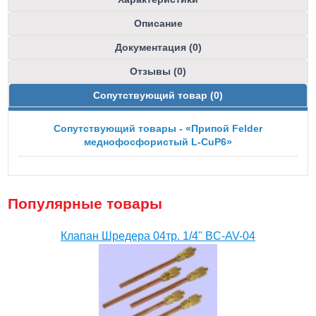
Описание
Документация (0)
Отзывы (0)
Сопутствующий товар (0)
Сопутствующий товары - «Припой Felder
меднофосфористый L-CuP6»
Популярные товары
Клапан Шредера 04тр. 1/4" BC-AV-04