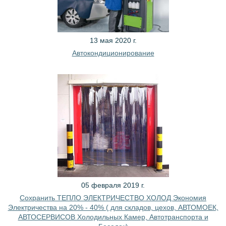
13 мая 2020 г.
Автокондиционирование
05 февраля 2019 г.
Сохранить ТЕПЛО ЭЛЕКТРИЧЕСТВО ХОЛОД Экономия
Электричества на 20% - 40% ( для складов, цехов, АВТОМОЕК,
АВТОСЕРВИСОВ Холодильных Камер, Автотранспорта и