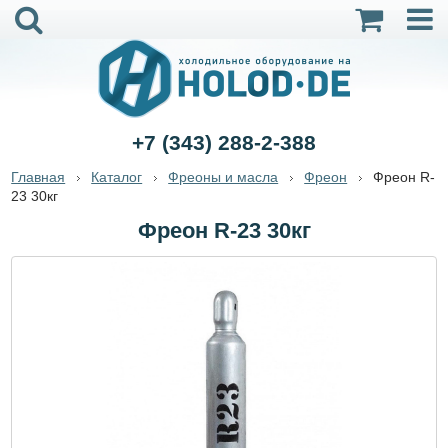
+7 (343) 288-2-388
Главная
Каталог
Фреоны и масла
Фреон
Фреон R-
23 30кг
Фреон R-23 30кг