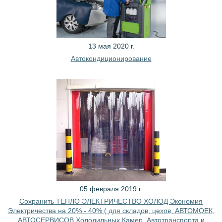
13 мая 2020 г.
Автокондиционирование
05 февраля 2019 г.
Сохранить ТЕПЛО ЭЛЕКТРИЧЕСТВО ХОЛОД Экономия
Электричества на 20% - 40% ( для складов, цехов, АВТОМОЕК,
АВТОСЕРВИСОВ Холодильных Камер, Автотранспорта и