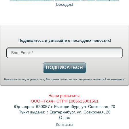
Беседок)
Подпишитесь и узнавайте о последних новостях!
ПОДПИСАТЬСЯ
Нажимая кнопку подписаться, Вы даете согласие на получение новостей от компании!
Наши реквизиты:
ООО «Роял» ОГРН 1086625001561
Юр. адрес: 620057 г. Екатеринбург, ул. Совхозная, 20
Пункт выдачи: г. Екатеринбург, ул. Совхозная, 20
О нас
Контакты