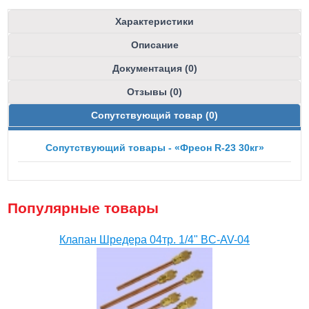
Характеристики
Описание
Документация (0)
Отзывы (0)
Сопутствующий товар (0)
Сопутствующий товары - «Фреон R-23 30кг»
Популярные товары
Клапан Шредера 04тр. 1/4" BC-AV-04