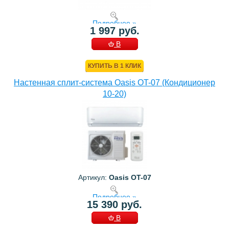
Подробнее »
1 997 руб.
В
КОРЗИНУ
КУПИТЬ В 1 КЛИК
Настенная сплит-система Oasis OT-07 (Кондиционер
10-20)
Артикул:
Oasis OT-07
Подробнее »
15 390 руб.
В