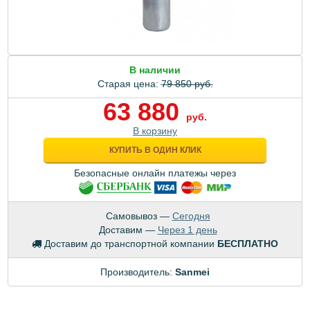
В наличии
Старая цена:
79 850 руб.
63 880
руб.
В корзину
КУПИТЬ В ОДИН КЛИК
Безопасные онлайн платежы через
Самовывоз —
Сегодня
Доставим —
Через 1 день
Доставим до транспортной компании
БЕСПЛАТНО
Производитель:
Sanmei