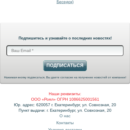
Беседок)
Подпишитесь и узнавайте о последних новостях!
ПОДПИСАТЬСЯ
Нажимая кнопку подписаться, Вы даете согласие на получение новостей от компании!
Наши реквизиты:
ООО «Роял» ОГРН 1086625001561
Юр. адрес: 620057 г. Екатеринбург, ул. Совхозная, 20
Пункт выдачи: г. Екатеринбург, ул. Совхозная, 20
О нас
Контакты
Условия доставки