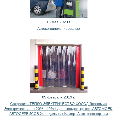
13 мая 2020 г.
Автокондиционирование
05 февраля 2019 г.
Сохранить ТЕПЛО ЭЛЕКТРИЧЕСТВО ХОЛОД Экономия
Электричества на 20% - 40% ( для складов, цехов, АВТОМОЕК,
АВТОСЕРВИСОВ Холодильных Камер, Автотранспорта и