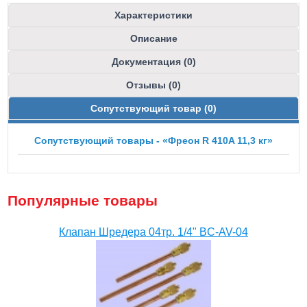
Характеристики
Описание
Документация (0)
Отзывы (0)
Сопутствующий товар (0)
Сопутствующий товары - «Фреон R 410A 11,3 кг»
Популярные товары
Клапан Шредера 04тр. 1/4" BC-AV-04