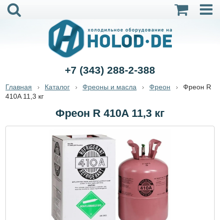
+7 (343) 288-2-388
Главная
Каталог
Фреоны и масла
Фреон
Фреон R
410A 11,3 кг
Фреон R 410A 11,3 кг