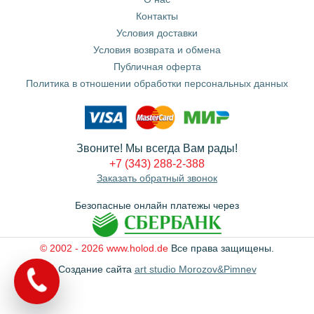
Контакты
Условия доставки
Условия возврата и обмена
Публичная оферта
Политика в отношении обработки персональных данных
Звоните! Мы всегда Вам рады!
+7 (343) 288-2-388
Заказать обратный звонок
Безопасные онлайн платежы через
© 2002 - 2026 www.holod.de
Все права защищены.
Создание сайта
art studio Morozov&Pimnev