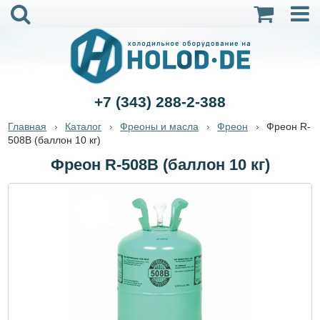
+7 (343) 288-2-388
Главная
Каталог
Фреоны и масла
Фреон
Фреон R-
508B (баллон 10 кг)
Фреон R-508B (баллон 10 кг)