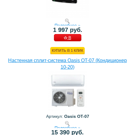
Подробнее »
1 997 руб.
В
КОРЗИНУ
КУПИТЬ В 1 КЛИК
Настенная сплит-система Oasis OT-07 (Кондиционер
10-20)
Артикул:
Oasis OT-07
Подробнее »
15 390 руб.