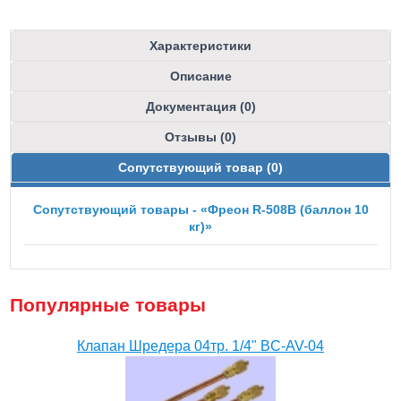
Характеристики
Описание
Документация (0)
Отзывы (0)
Сопутствующий товар (0)
Сопутствующий товары - «Фреон R-508B (баллон 10
кг)»
Популярные товары
Клапан Шредера 04тр. 1/4" BC-AV-04