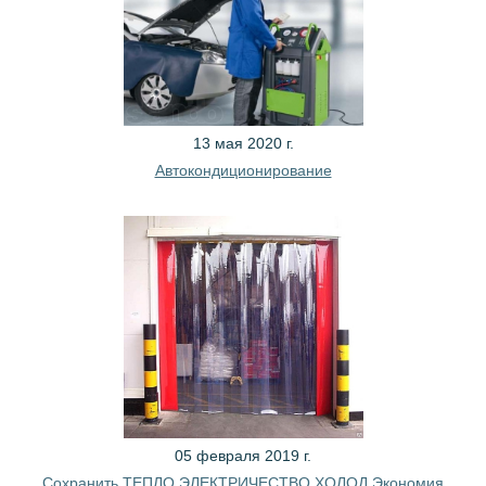
13 мая 2020 г.
Автокондиционирование
05 февраля 2019 г.
Сохранить ТЕПЛО ЭЛЕКТРИЧЕСТВО ХОЛОД Экономия