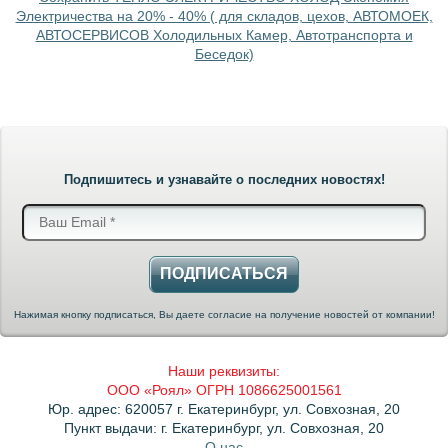
Электричества на 20% - 40% ( для складов, цехов, АВТОМОЕК,
АВТОСЕРВИСОВ Холодильных Камер, Автотранспорта и
Беседок)
Подпишитесь и узнавайте о последних новостях!
ПОДПИСАТЬСЯ
Нажимая кнопку подписаться, Вы даете согласие на получение новостей от компании!
Наши реквизиты:
ООО «Роял» ОГРН 1086625001561
Юр. адрес: 620057 г. Екатеринбург, ул. Совхозная, 20
Пункт выдачи: г. Екатеринбург, ул. Совхозная, 20
О нас