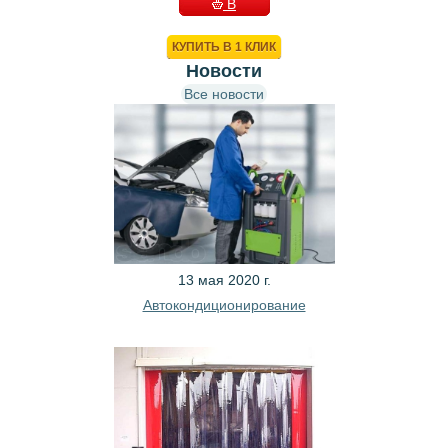
В
КОРЗИНУ
КУПИТЬ В 1 КЛИК
Новости
Все новости
13 мая 2020 г.
Автокондиционирование