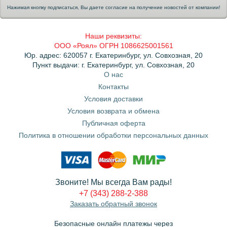
Нажимая кнопку подписаться, Вы даете согласие на получение новостей от компании!
Наши реквизиты:
ООО «Роял» ОГРН 1086625001561
Юр. адрес: 620057 г. Екатеринбург, ул. Совхозная, 20
Пункт выдачи: г. Екатеринбург, ул. Совхозная, 20
О нас
Контакты
Условия доставки
Условия возврата и обмена
Публичная оферта
Политика в отношении обработки персональных данных
Звоните! Мы всегда Вам рады!
+7 (343) 288-2-388
Заказать обратный звонок
Безопасные онлайн платежы через