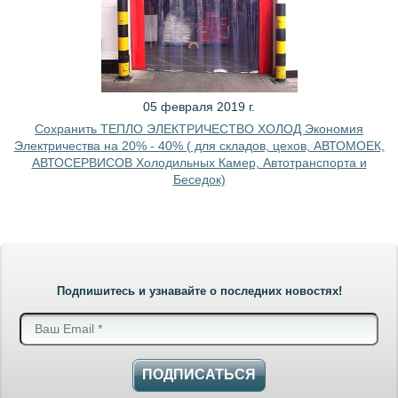
05 февраля 2019 г.
Сохранить ТЕПЛО ЭЛЕКТРИЧЕСТВО ХОЛОД Экономия
Электричества на 20% - 40% ( для складов, цехов, АВТОМОЕК,
АВТОСЕРВИСОВ Холодильных Камер, Автотранспорта и
Беседок)
Подпишитесь и узнавайте о последних новостях!
ПОДПИСАТЬСЯ