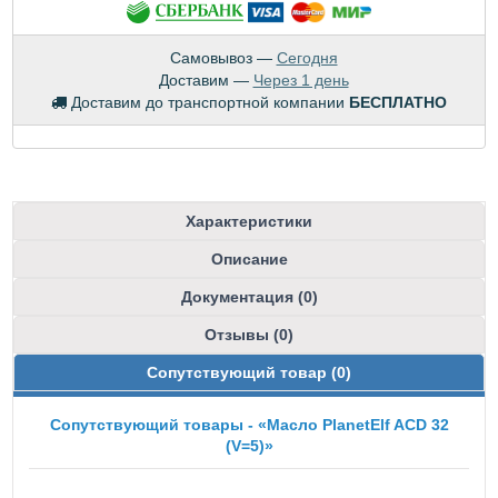
Самовывоз —
Сегодня
Доставим —
Через 1 день
Доставим до транспортной компании
БЕСПЛАТНО
Характеристики
Описание
Документация (0)
Отзывы (0)
Сопутствующий товар (0)
Сопутствующий товары - «Масло PlanetElf ACD 32
(V=5)»