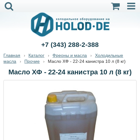
+7 (343) 288-2-388
Главная
Каталог
Фреоны и масла
Холодильные
масла
Прочие
Масло ХФ - 22-24 канистра 10 л (8 кг)
Масло ХФ - 22-24 канистра 10 л (8 кг)