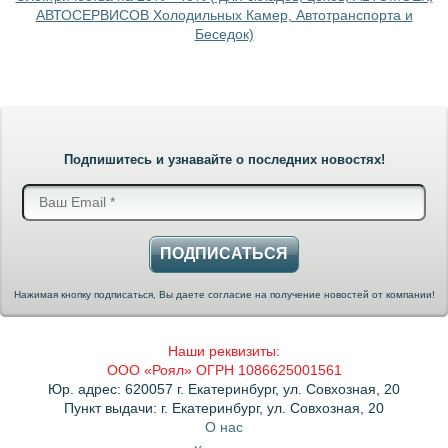
АВТОСЕРВИСОВ Холодильных Камер, Автотранспорта и
Беседок)
Подпишитесь и узнавайте о последних новостях!
ПОДПИСАТЬСЯ
Нажимая кнопку подписаться, Вы даете согласие на получение новостей от компании!
Наши реквизиты:
ООО «Роял» ОГРН 1086625001561
Юр. адрес: 620057 г. Екатеринбург, ул. Совхозная, 20
Пункт выдачи: г. Екатеринбург, ул. Совхозная, 20
О нас