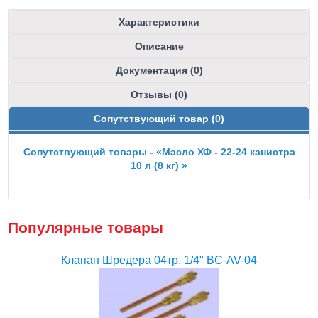
Характеристики
Описание
Документация (0)
Отзывы (0)
Сопутствующий товар (0)
Сопутствующий товары - «Масло ХФ - 22-24 канистра
10 л (8 кг) »
Популярные товары
Клапан Шредера 04тр. 1/4" BC-AV-04