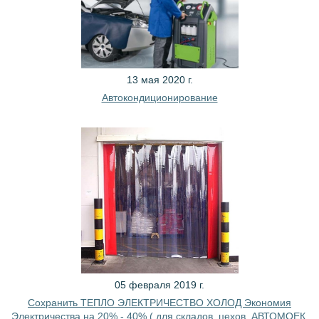
13 мая 2020 г.
Автокондиционирование
05 февраля 2019 г.
Сохранить ТЕПЛО ЭЛЕКТРИЧЕСТВО ХОЛОД Экономия
Электричества на 20% - 40% ( для складов, цехов, АВТОМОЕК,