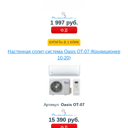
Подробнее »
1 997 руб.
В
КОРЗИНУ
КУПИТЬ В 1 КЛИК
Настенная сплит-система Oasis OT-07 (Кондиционер
10-20)
Артикул:
Oasis OT-07
Подробнее »
15 390 руб.
В