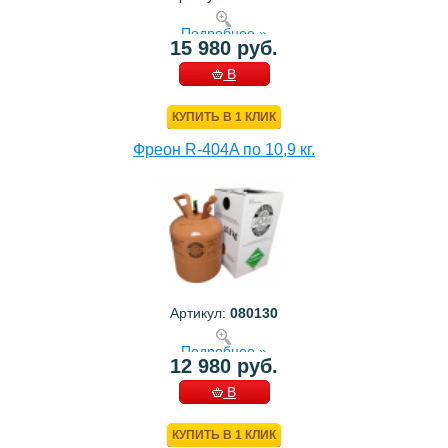
Подробнее »
15 980 руб.
В
КОРЗИНУ
КУПИТЬ В 1 КЛИК
Фреон R-404A по 10,9 кг.
Артикул:
080130
Подробнее »
12 980 руб.
В
КОРЗИНУ
КУПИТЬ В 1 КЛИК