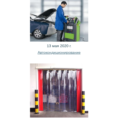
13 мая 2020 г.
Автокондиционирование