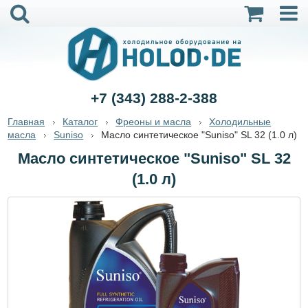
+7 (343) 288-2-388
Главная
Каталог
Фреоны и масла
Холодильные
масла
Suniso
Масло синтетическое "Suniso" SL 32 (1.0 л)
Масло синтетическое "Suniso" SL 32
(1.0 л)