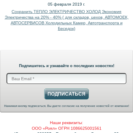
05 февраля 2019 г.
Сохранить ТЕПЛО ЭЛЕКТРИЧЕСТВО ХОЛОД Экономия
Электричества на 20% - 40% ( для складов, цехов, АВТОМОЕК,
АВТОСЕРВИСОВ Холодильных Камер, Автотранспорта и
Беседок)
Подпишитесь и узнавайте о последних новостях!
ПОДПИСАТЬСЯ
Нажимая кнопку подписаться, Вы даете согласие на получение новостей от компании!
Наши реквизиты:
ООО «Роял» ОГРН 1086625001561