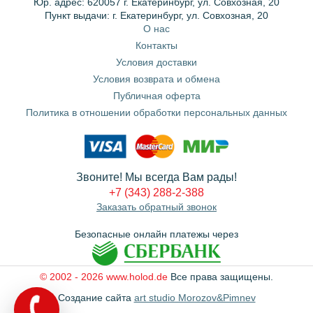
Юр. адрес: 620057 г. Екатеринбург, ул. Совхозная, 20
Пункт выдачи: г. Екатеринбург, ул. Совхозная, 20
О нас
Контакты
Условия доставки
Условия возврата и обмена
Публичная оферта
Политика в отношении обработки персональных данных
Звоните! Мы всегда Вам рады!
+7 (343) 288-2-388
Заказать обратный звонок
Безопасные онлайн платежы через
© 2002 - 2026 www.holod.de
Все права защищены.
Создание сайта
art studio Morozov&Pimnev