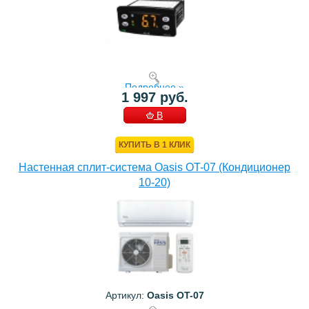
Подробнее »
1 997 руб.
В
КОРЗИНУ
КУПИТЬ В 1 КЛИК
Настенная сплит-система Oasis OT-07 (Кондиционер
10-20)
Артикул:
Oasis OT-07