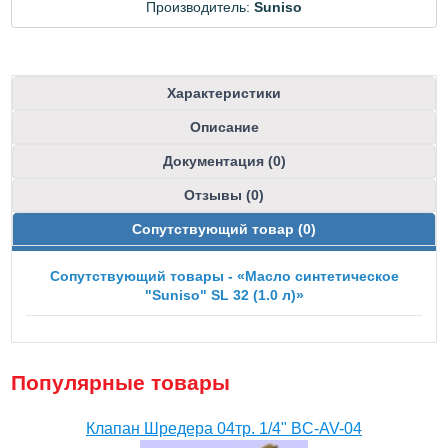
Производитель:
Suniso
Характеристики
Описание
Документация (0)
Отзывы (0)
Сопутствующий товар (0)
Сопутствующий товары - «Масло синтетическое
"Suniso" SL 32 (1.0 л)»
Популярные товары
Клапан Шредера 04тр. 1/4" BC-AV-04