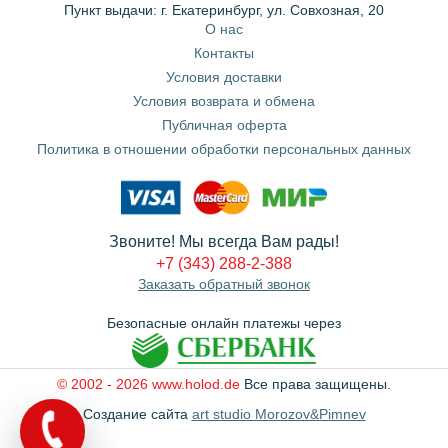
Пункт выдачи: г. Екатеринбург, ул. Совхозная, 20
О нас
Контакты
Условия доставки
Условия возврата и обмена
Публичная оферта
Политика в отношении обработки персональных данных
Звоните! Мы всегда Вам рады!
+7 (343) 288-2-388
Заказать обратный звонок
Безопасные онлайн платежы через
© 2002 - 2026 www.holod.de
Все права защищены.
Создание сайта
art studio Morozov&Pimnev