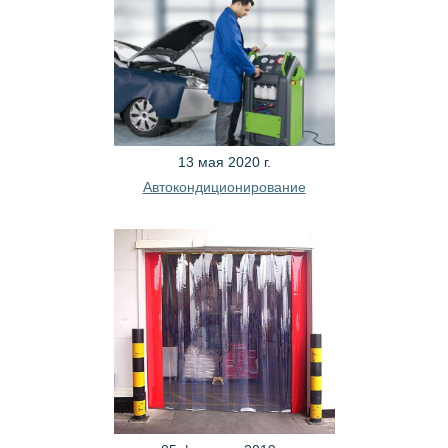
13 мая 2020 г.
Автокондиционирование