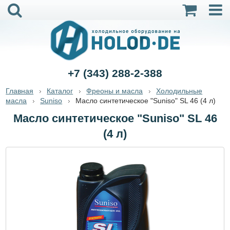
+7 (343) 288-2-388
Главная
Каталог
Фреоны и масла
Холодильные
масла
Suniso
Масло синтетическое "Suniso" SL 46 (4 л)
Масло синтетическое "Suniso" SL 46
(4 л)