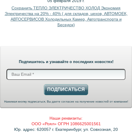
05 февраля 2019 г.
Сохранить ТЕПЛО ЭЛЕКТРИЧЕСТВО ХОЛОД Экономия
Электричества на 20% - 40% ( для складов, цехов, АВТОМОЕК,
АВТОСЕРВИСОВ Холодильных Камер, Автотранспорта и
Беседок)
Подпишитесь и узнавайте о последних новостях!
ПОДПИСАТЬСЯ
Нажимая кнопку подписаться, Вы даете согласие на получение новостей от компании!
Наши реквизиты:
ООО «Роял» ОГРН 1086625001561
Юр. адрес: 620057 г. Екатеринбург, ул. Совхозная, 20