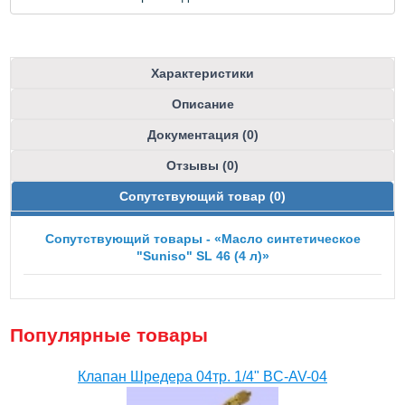
Характеристики
Описание
Документация (0)
Отзывы (0)
Сопутствующий товар (0)
Сопутствующий товары - «Масло синтетическое
"Suniso" SL 46 (4 л)»
Популярные товары
Клапан Шредера 04тр. 1/4" BC-AV-04