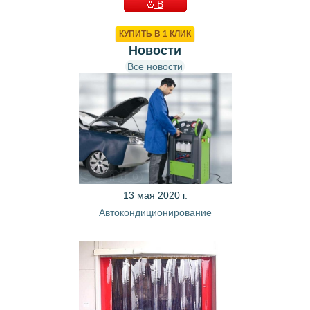
В
КОРЗИНУ
КУПИТЬ В 1 КЛИК
Новости
Все новости
13 мая 2020 г.
Автокондиционирование