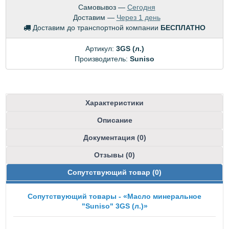
Самовывоз —
Сегодня
Доставим —
Через 1 день
Доставим до транспортной компании
БЕСПЛАТНО
Артикул:
3GS (л.)
Производитель:
Suniso
Характеристики
Описание
Документация (0)
Отзывы (0)
Сопутствующий товар (0)
Сопутствующий товары - «Масло минеральное
"Suniso" 3GS (л.)»