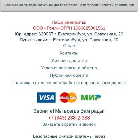
Нажимая кнопку подписаться, Вы даете согласие на получение новостей от компании!
Наши реквизиты:
ООО «Роял» ОГРН 1086625001561
Юр. адрес: 620057 г. Екатеринбург, ул. Совхозная, 20
Пункт выдачи: г. Екатеринбург, ул. Совхозная, 20
О нас
Контакты
Условия доставки
Условия возврата и обмена
Публичная оферта
Политика в отношении обработки персональных данных
Звоните! Мы всегда Вам рады!
+7 (343) 288-2-388
Заказать обратный звонок
Безопасные онлайн платежы через