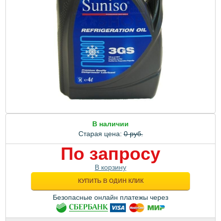
В наличии
Старая цена:
0 руб.
По запросу
В корзину
КУПИТЬ В ОДИН КЛИК
Безопасные онлайн платежы через