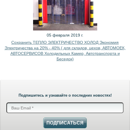
05 февраля 2019 г.
Сохранить ТЕПЛО ЭЛЕКТРИЧЕСТВО ХОЛОД Экономия
Электричества на 20% - 40% ( для складов, цехов, АВТОМОЕК,
АВТОСЕРВИСОВ Холодильных Камер, Автотранспорта и
Беседок)
Подпишитесь и узнавайте о последних новостях!
ПОДПИСАТЬСЯ