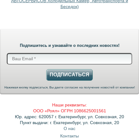
АВТОСЕРВИСОВ Холодильных Камер, Автотранспорта и
Беседок)
Подпишитесь и узнавайте о последних новостях!
ПОДПИСАТЬСЯ
Нажимая кнопку подписаться, Вы даете согласие на получение новостей от компании!
Наши реквизиты:
ООО «Роял» ОГРН 1086625001561
Юр. адрес: 620057 г. Екатеринбург, ул. Совхозная, 20
Пункт выдачи: г. Екатеринбург, ул. Совхозная, 20
О нас
Контакты