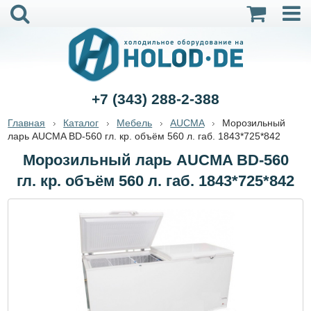
+7 (343) 288-2-388
Главная
Каталог
Мебель
AUCMA
Морозильный
ларь AUCMA BD-560 гл. кр. объём 560 л. габ. 1843*725*842
Морозильный ларь AUCMA BD-560
гл. кр. объём 560 л. габ. 1843*725*842