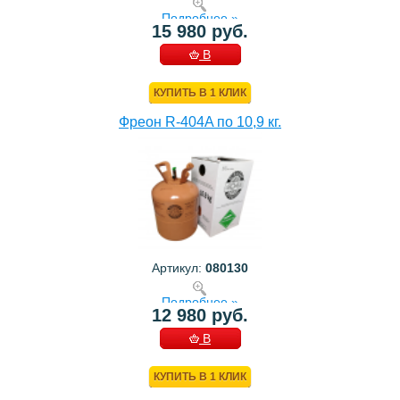
Подробнее »
15 980 руб.
В
КОРЗИНУ
КУПИТЬ В 1 КЛИК
Фреон R-404A по 10,9 кг.
Артикул:
080130
Подробнее »
12 980 руб.
В
КОРЗИНУ
КУПИТЬ В 1 КЛИК