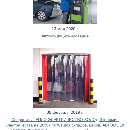
13 мая 2020 г.
Автокондиционирование
05 февраля 2019 г.
Сохранить ТЕПЛО ЭЛЕКТРИЧЕСТВО ХОЛОД Экономия
Электричества на 20% - 40% ( для складов, цехов, АВТОМОЕК,