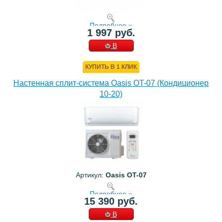
Подробнее »
1 997 руб.
В
КОРЗИНУ
КУПИТЬ В 1 КЛИК
Настенная сплит-система Oasis OT-07 (Кондиционер
10-20)
Артикул:
Oasis OT-07
Подробнее »
15 390 руб.
В