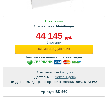
В наличии
Старая цена:
55 181 руб.
44 145
руб.
В корзину
КУПИТЬ В ОДИН КЛИК
Безопасные онлайн платежы через
Самовывоз —
Сегодня
Доставим —
Через 1 день
Доставим до транспортной компании
БЕСПЛАТНО
Артикул:
BD-560