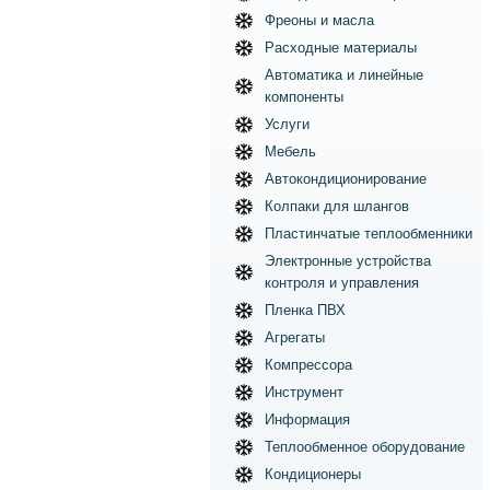
Фреоны и масла
Расходные материалы
Автоматика и линейные
компоненты
Услуги
Мебель
Автокондиционирование
Колпаки для шлангов
Пластинчатые теплообменники
Электронные устройства
контроля и управления
Пленка ПВХ
Агрегаты
Компрессора
Инструмент
Информация
Теплообменное оборудование
Кондиционеры