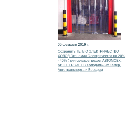
05 февраля 2019 г.
Сохранить ТЕПЛО ЭЛЕКТРИЧЕСТВО
ХОЛОД Экономия Электричества на 20%
- 40% ( для складов, цехов, АВТОМОЕК,
АВТОСЕРВИСОВ Холодильных Камер,
Автотранспорта и Беседок)