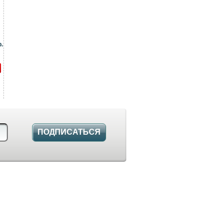
.
ПОДПИСАТЬСЯ