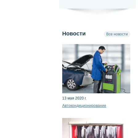
Новости
Все новости
13 мая 2020 г.
Автокондиционирование