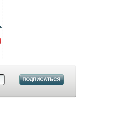
.
ПОДПИСАТЬСЯ