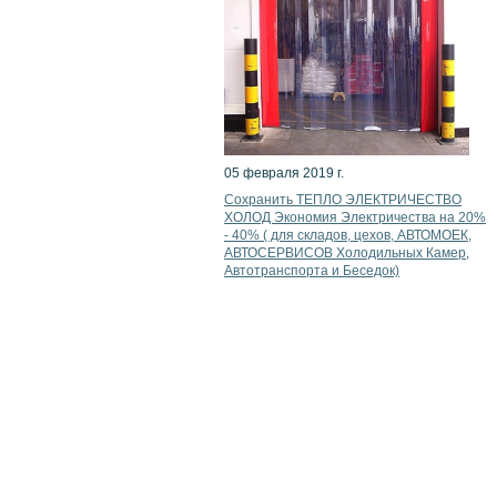
05 февраля 2019 г.
Сохранить ТЕПЛО ЭЛЕКТРИЧЕСТВО
ХОЛОД Экономия Электричества на 20%
- 40% ( для складов, цехов, АВТОМОЕК,
АВТОСЕРВИСОВ Холодильных Камер,
Автотранспорта и Беседок)