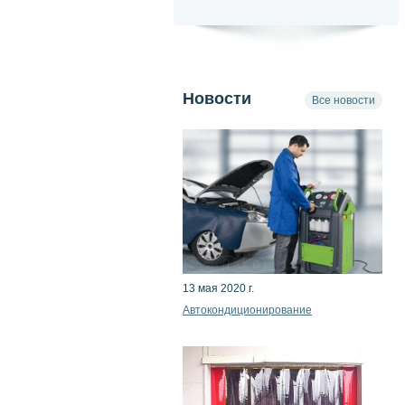
Новости
Все новости
13 мая 2020 г.
Автокондиционирование