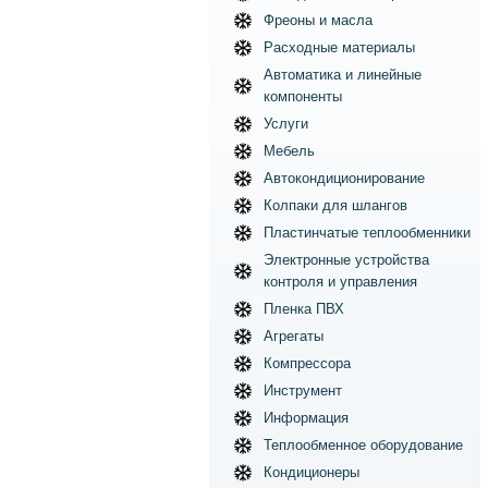
Фреоны и масла
Расходные материалы
Автоматика и линейные
компоненты
Услуги
Мебель
Автокондиционирование
Колпаки для шлангов
Пластинчатые теплообменники
Электронные устройства
контроля и управления
Пленка ПВХ
Агрегаты
Компрессора
Инструмент
Информация
Теплообменное оборудование
Кондиционеры