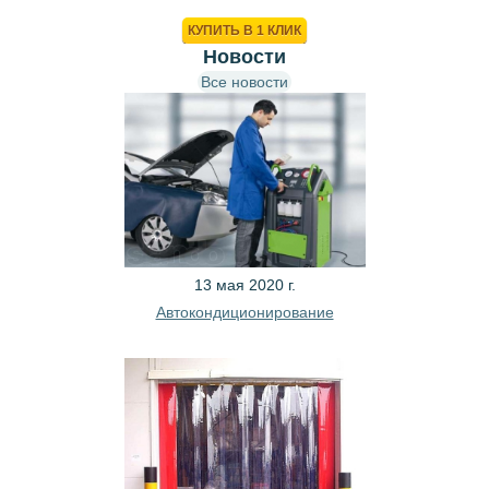
КОРЗИНУ
КУПИТЬ В 1 КЛИК
Новости
Все новости
13 мая 2020 г.
Автокондиционирование