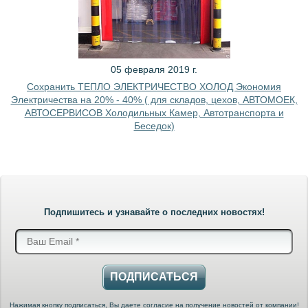
05 февраля 2019 г.
Сохранить ТЕПЛО ЭЛЕКТРИЧЕСТВО ХОЛОД Экономия
Электричества на 20% - 40% ( для складов, цехов, АВТОМОЕК,
АВТОСЕРВИСОВ Холодильных Камер, Автотранспорта и
Беседок)
Подпишитесь и узнавайте о последних новостях!
ПОДПИСАТЬСЯ
Нажимая кнопку подписаться, Вы даете согласие на получение новостей от компании!