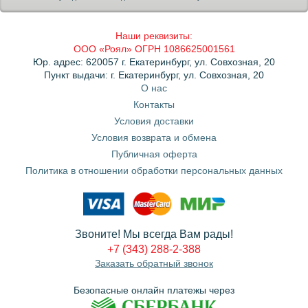
Наши реквизиты:
ООО «Роял» ОГРН 1086625001561
Юр. адрес: 620057 г. Екатеринбург, ул. Совхозная, 20
Пункт выдачи: г. Екатеринбург, ул. Совхозная, 20
О нас
Контакты
Условия доставки
Условия возврата и обмена
Публичная оферта
Политика в отношении обработки персональных данных
Звоните! Мы всегда Вам рады!
+7 (343) 288-2-388
Заказать обратный звонок
Безопасные онлайн платежы через