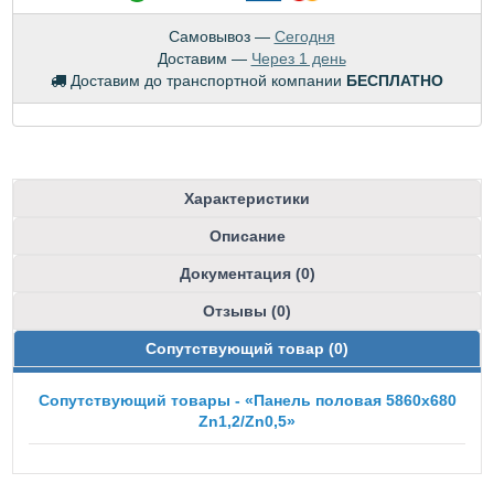
Самовывоз —
Сегодня
Доставим —
Через 1 день
Доставим до транспортной компании
БЕСПЛАТНО
Характеристики
Описание
Документация (0)
Отзывы (0)
Сопутствующий товар (0)
Сопутствующий товары - «Панель половая 5860х680
Zn1,2/Zn0,5»