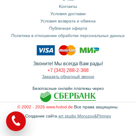
Контакты
Условия доставки
Условия возврата и обмена
Публичная оферта
Политика в отношении обработки персональных данных
Звоните! Мы всегда Вам рады!
+7 (343) 288-2-388
Заказать обратный звонок
Безопасные онлайн платежы через
© 2002 - 2026 www.holod.de
Все права защищены.
Создание сайта
art studio Morozov&Pimnev