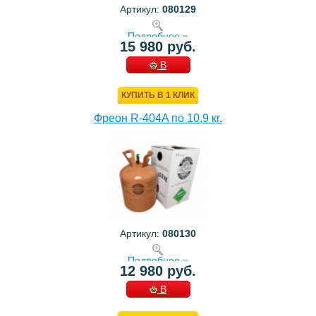
Артикул:
080129
Подробнее »
15 980 руб.
В
КОРЗИНУ
КУПИТЬ В 1 КЛИК
Фреон R-404A по 10,9 кг.
Артикул:
080130
Подробнее »
12 980 руб.
В
КОРЗИНУ