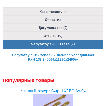
Характеристики
Описание
Документация (0)
Отзывы (0)
Сопутствующий товар (0)
Сопутствующий товары - «Камера холодильная
КХН-137,9 (5560х11260х2460)»
Популярные товары
Клапан Шредера 04тр. 1/4" BC-AV-04