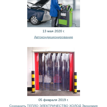
13 мая 2020 г.
Автокондиционирование
05 февраля 2019 г.
Сохранить ТЕПЛО ЭЛЕКТРИЧЕСТВО ХОЛОД Экономия