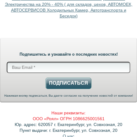
Электричества на 20% - 40% ( для складов, цехов, АВТОМОЕК,
АВТОСЕРВИСОВ Холодильных Камер, Автотранспорта и
Беседок)
Подпишитесь и узнавайте о последних новостях!
ПОДПИСАТЬСЯ
Нажимая кнопку подписаться, Вы даете согласие на получение новостей от компании!
Наши реквизиты:
ООО «Роял» ОГРН 1086625001561
Юр. адрес: 620057 г. Екатеринбург, ул. Совхозная, 20
Пункт выдачи: г. Екатеринбург, ул. Совхозная, 20
О нас