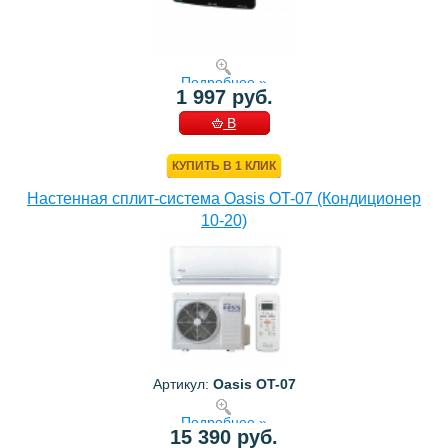
Подробнее »
1 997 руб.
В
КОРЗИНУ
КУПИТЬ В 1 КЛИК
Настенная сплит-система Oasis OT-07 (Кондиционер
10-20)
Артикул:
Oasis OT-07
Подробнее »
15 390 руб.