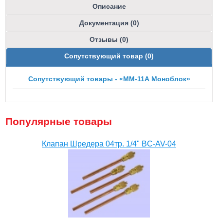
Описание
Документация (0)
Отзывы (0)
Сопутствующий товар (0)
Сопутствующий товары - «ММ-11А Моноблок»
Популярные товары
Клапан Шредера 04тр. 1/4" BC-AV-04