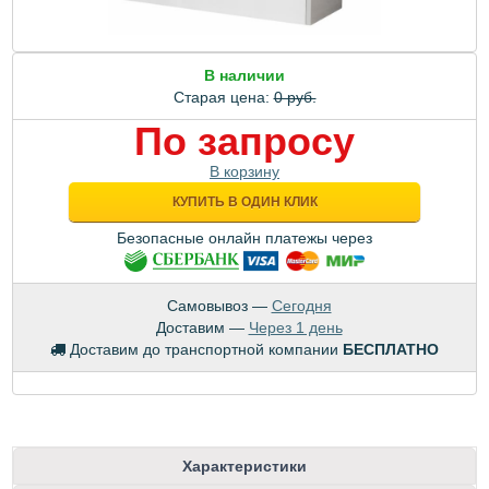
В наличии
Старая цена:
0 руб.
По запросу
В корзину
КУПИТЬ В ОДИН КЛИК
Безопасные онлайн платежы через
Самовывоз —
Сегодня
Доставим —
Через 1 день
Доставим до транспортной компании
БЕСПЛАТНО
Характеристики