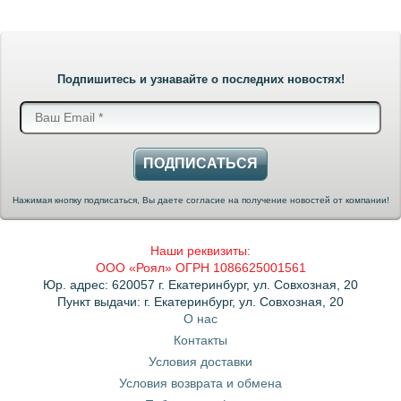
Подпишитесь и узнавайте о последних новостях!
ПОДПИСАТЬСЯ
Нажимая кнопку подписаться, Вы даете согласие на получение новостей от компании!
Наши реквизиты:
ООО «Роял» ОГРН 1086625001561
Юр. адрес: 620057 г. Екатеринбург, ул. Совхозная, 20
Пункт выдачи: г. Екатеринбург, ул. Совхозная, 20
О нас
Контакты
Условия доставки
Условия возврата и обмена