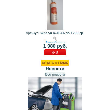
Артикул:
Фреон R-404A по 1200 гр.
Подробнее »
1 980 руб.
В
КОРЗИНУ
КУПИТЬ В 1 КЛИК
Новости
Все новости