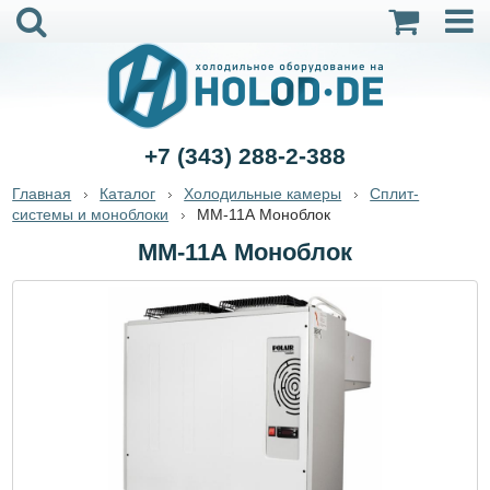
+7 (343) 288-2-388
Главная
Каталог
Холодильные камеры
Сплит-
системы и моноблоки
ММ-11А Моноблок
ММ-11А Моноблок