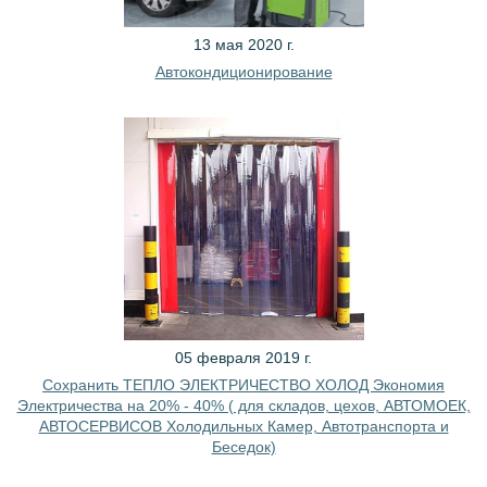
13 мая 2020 г.
Автокондиционирование
05 февраля 2019 г.
Сохранить ТЕПЛО ЭЛЕКТРИЧЕСТВО ХОЛОД Экономия
Электричества на 20% - 40% ( для складов, цехов, АВТОМОЕК,
АВТОСЕРВИСОВ Холодильных Камер, Автотранспорта и
Беседок)