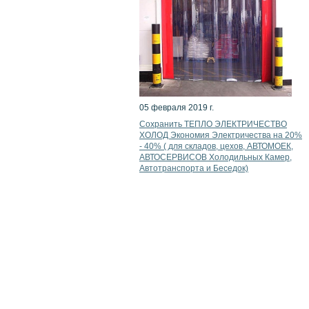
05 февраля 2019 г.
Сохранить ТЕПЛО ЭЛЕКТРИЧЕСТВО
ХОЛОД Экономия Электричества на 20%
- 40% ( для складов, цехов, АВТОМОЕК,
АВТОСЕРВИСОВ Холодильных Камер,
Автотранспорта и Беседок)