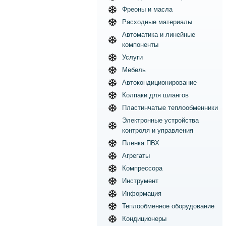
Фреоны и масла
Расходные материалы
Автоматика и линейные
компоненты
Услуги
Мебель
Автокондиционирование
Колпаки для шлангов
Пластинчатые теплообменники
Электронные устройства
контроля и управления
Пленка ПВХ
Агрегаты
Компрессора
Инструмент
Информация
Теплообменное оборудование
Кондиционеры