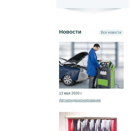
Новости
Все новости
13 мая 2020 г.
Автокондиционирование