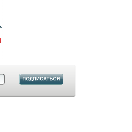
.
ПОДПИСАТЬСЯ