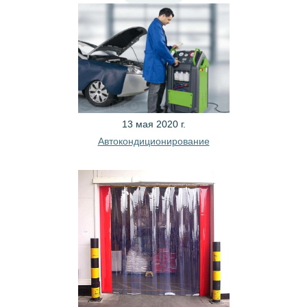
13 мая 2020 г.
Автокондиционирование