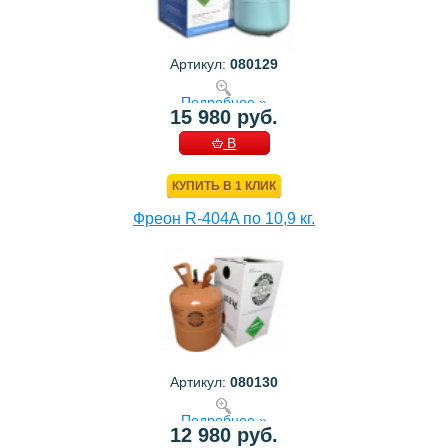
Артикул:
080129
Подробнее »
15 980 руб.
В
КОРЗИНУ
КУПИТЬ В 1 КЛИК
Фреон R-404A по 10,9 кг.
Артикул:
080130
Подробнее »
12 980 руб.