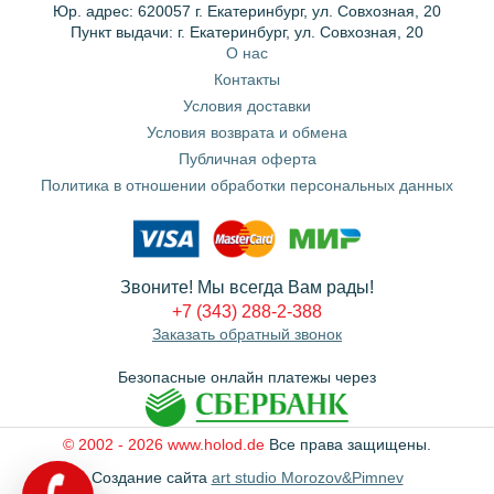
Юр. адрес: 620057 г. Екатеринбург, ул. Совхозная, 20
Пункт выдачи: г. Екатеринбург, ул. Совхозная, 20
О нас
Контакты
Условия доставки
Условия возврата и обмена
Публичная оферта
Политика в отношении обработки персональных данных
Звоните! Мы всегда Вам рады!
+7 (343) 288-2-388
Заказать обратный звонок
Безопасные онлайн платежы через
© 2002 - 2026 www.holod.de
Все права защищены.
Создание сайта
art studio Morozov&Pimnev