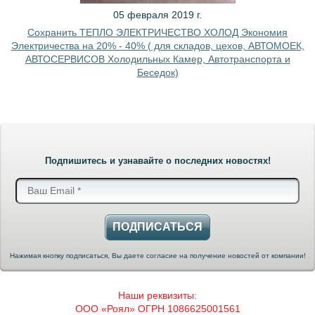
05 февраля 2019 г.
Сохранить ТЕПЛО ЭЛЕКТРИЧЕСТВО ХОЛОД Экономия
Электричества на 20% - 40% ( для складов, цехов, АВТОМОЕК,
АВТОСЕРВИСОВ Холодильных Камер, Автотранспорта и
Беседок)
Подпишитесь и узнавайте о последних новостях!
ПОДПИСАТЬСЯ
Нажимая кнопку подписаться, Вы даете согласие на получение новостей от компании!
Наши реквизиты:
ООО «Роял» ОГРН 1086625001561