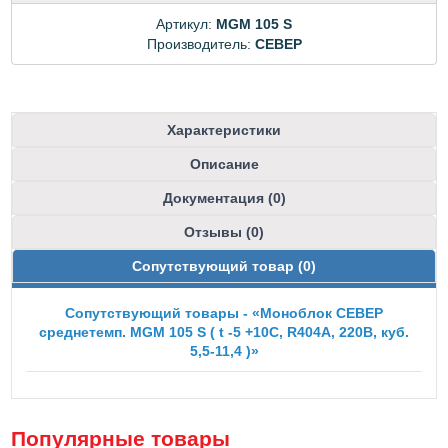
Артикул:
MGM 105 S
Производитель:
CEBEP
Характеристики
Описание
Документация (0)
Отзывы (0)
Сопутствующий товар (0)
Сопутствующий товары - «Моноблок СЕВЕР
среднетемп. MGM 105 S ( t -5 +10C, R404A, 220B, куб.
5,5-11,4 )»
Популярные товары