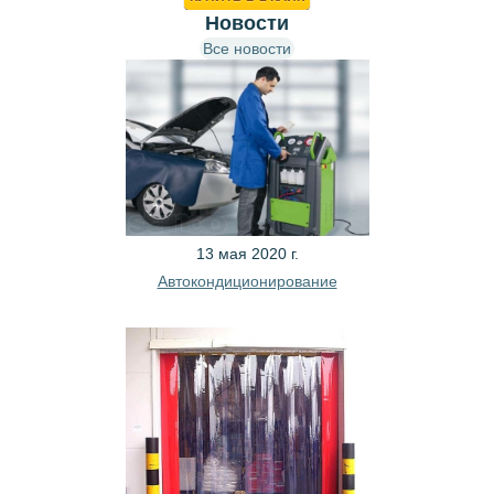
Новости
Все новости
13 мая 2020 г.
Автокондиционирование