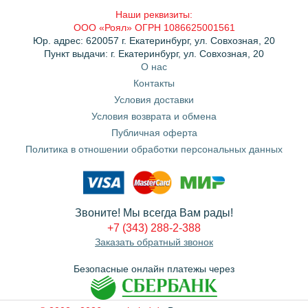
Наши реквизиты:
ООО «Роял» ОГРН 1086625001561
Юр. адрес: 620057 г. Екатеринбург, ул. Совхозная, 20
Пункт выдачи: г. Екатеринбург, ул. Совхозная, 20
О нас
Контакты
Условия доставки
Условия возврата и обмена
Публичная оферта
Политика в отношении обработки персональных данных
Звоните! Мы всегда Вам рады!
+7 (343) 288-2-388
Заказать обратный звонок
Безопасные онлайн платежы через