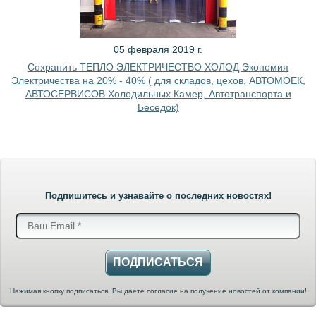
05 февраля 2019 г.
Сохранить ТЕПЛО ЭЛЕКТРИЧЕСТВО ХОЛОД Экономия
Электричества на 20% - 40% ( для складов, цехов, АВТОМОЕК,
АВТОСЕРВИСОВ Холодильных Камер, Автотранспорта и
Беседок)
Подпишитесь и узнавайте о последних новостях!
ПОДПИСАТЬСЯ
Нажимая кнопку подписаться, Вы даете согласие на получение новостей от компании!