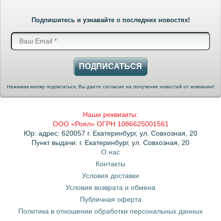
Подпишитесь и узнавайте о последних новостях!
ПОДПИСАТЬСЯ
Нажимая кнопку подписаться, Вы даете согласие на получение новостей от компании!
Наши реквизиты:
ООО «Роял» ОГРН 1086625001561
Юр. адрес: 620057 г. Екатеринбург, ул. Совхозная, 20
Пункт выдачи: г. Екатеринбург, ул. Совхозная, 20
О нас
Контакты
Условия доставки
Условия возврата и обмена
Публичная оферта
Политика в отношении обработки персональных данных