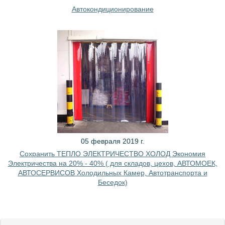
Автокондиционирование
05 февраля 2019 г.
Сохранить ТЕПЛО ЭЛЕКТРИЧЕСТВО ХОЛОД Экономия
Электричества на 20% - 40% ( для складов, цехов, АВТОМОЕК,
АВТОСЕРВИСОВ Холодильных Камер, Автотранспорта и
Беседок)