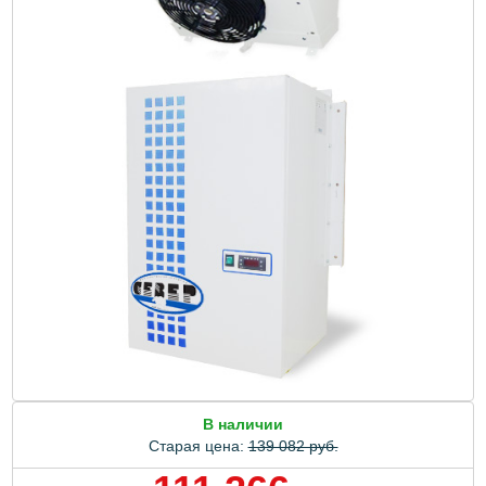
В наличии
Старая цена:
139 082 руб.