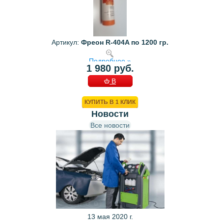
Артикул:
Фреон R-404A по 1200 гр.
Подробнее »
1 980 руб.
В
КОРЗИНУ
КУПИТЬ В 1 КЛИК
Новости
Все новости
13 мая 2020 г.