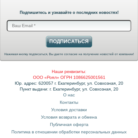
Подпишитесь и узнавайте о последних новостях!
ПОДПИСАТЬСЯ
Нажимая кнопку подписаться, Вы даете согласие на получение новостей от компании!
Наши реквизиты:
ООО «Роял» ОГРН 1086625001561
Юр. адрес: 620057 г. Екатеринбург, ул. Совхозная, 20
Пункт выдачи: г. Екатеринбург, ул. Совхозная, 20
О нас
Контакты
Условия доставки
Условия возврата и обмена
Публичная оферта
Политика в отношении обработки персональных данных