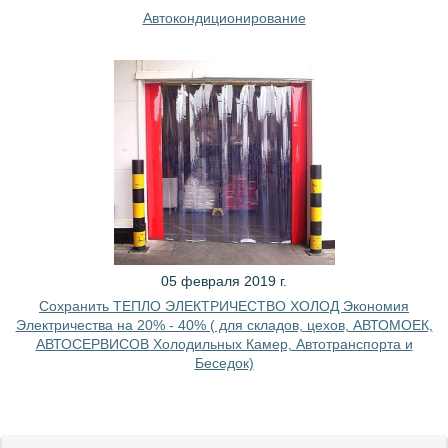
Автокондиционирование
05 февраля 2019 г.
Сохранить ТЕПЛО ЭЛЕКТРИЧЕСТВО ХОЛОД Экономия
Электричества на 20% - 40% ( для складов, цехов, АВТОМОЕК,
АВТОСЕРВИСОВ Холодильных Камер, Автотранспорта и
Беседок)