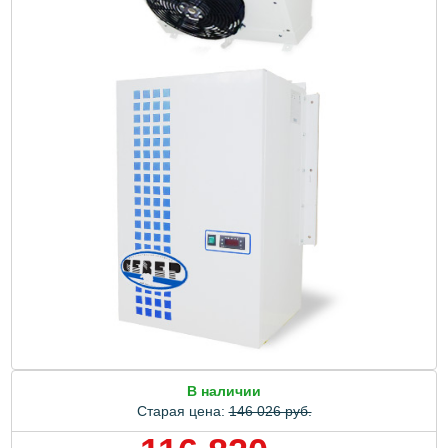
В наличии
Старая цена:
146 026 руб.