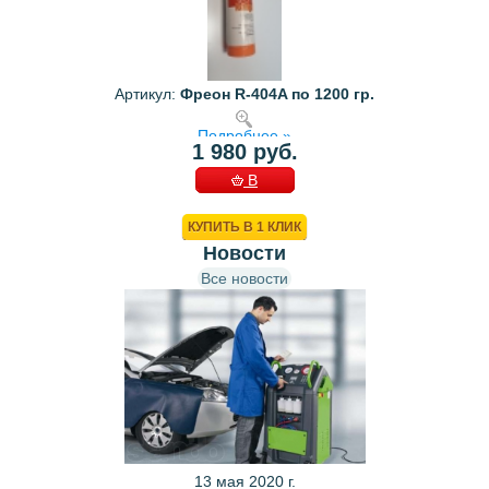
Артикул:
Фреон R-404A по 1200 гр.
Подробнее »
1 980 руб.
В
КОРЗИНУ
КУПИТЬ В 1 КЛИК
Новости
Все новости
13 мая 2020 г.