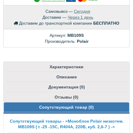
Самовывоз —
Сегодня
Доставим —
Через 1 день
Доставим до транспортной компании
БЕСПЛАТНО
Артикул:
МВ109S
Производитель:
Polair
Характеристики
Описание
Документация (0)
Отзывы (0)
Сопутствующий товар (0)
Сопутствующий товары - «Моноблок Polair низкотем.
MB109S ( t -25 -15С, R404A, 220B, куб. 2,6-7 ) -»