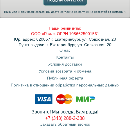
Нажимая кнопку подписаться, Вы даете согласие на получение новостей от компании!
Наши реквизиты:
ООО «Роял» ОГРН 1086625001561
Юр. адрес: 620057 г. Екатеринбург, ул. Совхозная, 20
Пункт выдачи: г. Екатеринбург, ул. Совхозная, 20
О нас
Контакты
Условия доставки
Условия возврата и обмена
Публичная оферта
Политика в отношении обработки персональных данных
Звоните! Мы всегда Вам рады!
+7 (343) 288-2-388
Заказать обратный звонок