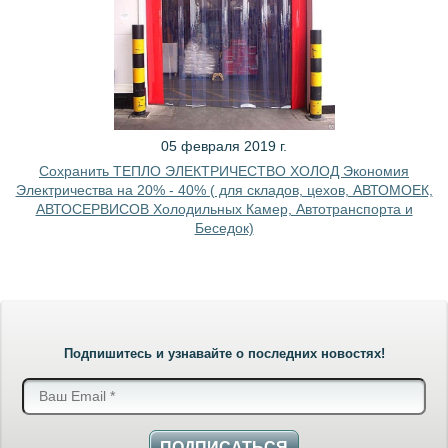
05 февраля 2019 г.
Сохранить ТЕПЛО ЭЛЕКТРИЧЕСТВО ХОЛОД Экономия
Электричества на 20% - 40% ( для складов, цехов, АВТОМОЕК,
АВТОСЕРВИСОВ Холодильных Камер, Автотранспорта и
Беседок)
Подпишитесь и узнавайте о последних новостях!
ПОДПИСАТЬСЯ