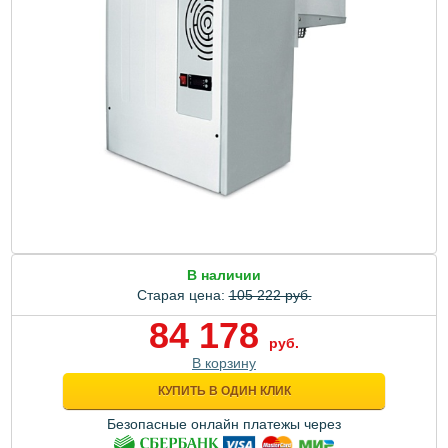
В наличии
Старая цена:
105 222 руб.
84 178
руб.
В корзину
КУПИТЬ В ОДИН КЛИК
Безопасные онлайн платежы через