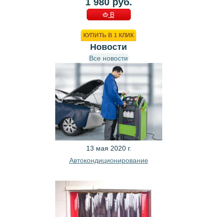
1 980 руб.
В
КОРЗИНУ
КУПИТЬ В 1 КЛИК
Новости
Все новости
13 мая 2020 г.
Автокондиционирование