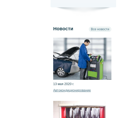
Новости
Все новости
13 мая 2020 г.
Автокондиционирование