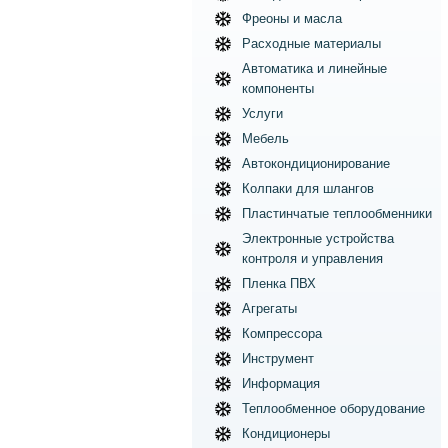
Фреоны и масла
Расходные материалы
Автоматика и линейные
компоненты
Услуги
Мебель
Автокондиционирование
Колпаки для шлангов
Пластинчатые теплообменники
Электронные устройства
контроля и управления
Пленка ПВХ
Агрегаты
Компрессора
Инструмент
Информация
Теплообменное оборудование
Кондиционеры