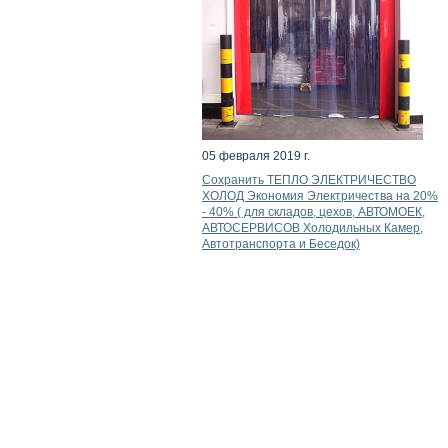
05 февраля 2019 г.
Сохранить ТЕПЛО ЭЛЕКТРИЧЕСТВО
ХОЛОД Экономия Электричества на 20%
- 40% ( для складов, цехов, АВТОМОЕК,
АВТОСЕРВИСОВ Холодильных Камер,
Автотранспорта и Беседок)