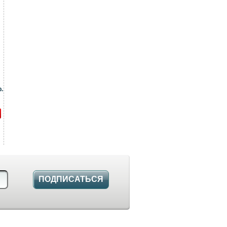
.
ПОДПИСАТЬСЯ