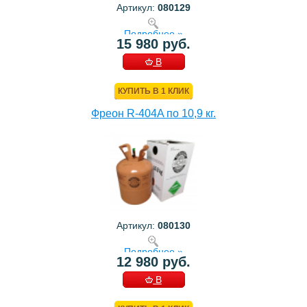
Артикул:
080129
Подробнее »
15 980 руб.
В
КОРЗИНУ
КУПИТЬ В 1 КЛИК
Фреон R-404A по 10,9 кг.
Артикул:
080130
Подробнее »
12 980 руб.
В
КОРЗИНУ