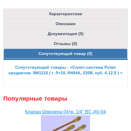
Характеристики
Описание
Документация (0)
Отзывы (0)
Сопутствующий товар (0)
Сопутствующий товары - «Сплит-система Polair
среднетем. SM111S ( t -5+10, R404A, 220В, куб. 4-12,5 ) »
Популярные товары
Клапан Шредера 04тр. 1/4" BC-AV-04