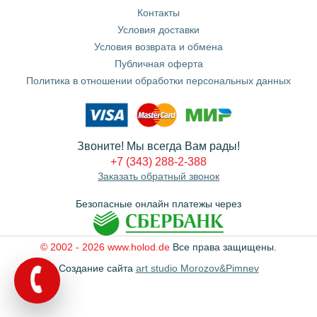
Контакты
Условия доставки
Условия возврата и обмена
Публичная оферта
Политика в отношении обработки персональных данных
Звоните! Мы всегда Вам рады!
+7 (343) 288-2-388
Заказать обратный звонок
Безопасные онлайн платежы через
© 2002 - 2026 www.holod.de
Все права защищены.
Создание сайта
art studio Morozov&Pimnev