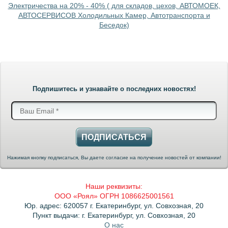
Электричества на 20% - 40% ( для складов, цехов, АВТОМОЕК,
АВТОСЕРВИСОВ Холодильных Камер, Автотранспорта и
Беседок)
Подпишитесь и узнавайте о последних новостях!
ПОДПИСАТЬСЯ
Нажимая кнопку подписаться, Вы даете согласие на получение новостей от компании!
Наши реквизиты:
ООО «Роял» ОГРН 1086625001561
Юр. адрес: 620057 г. Екатеринбург, ул. Совхозная, 20
Пункт выдачи: г. Екатеринбург, ул. Совхозная, 20
О нас