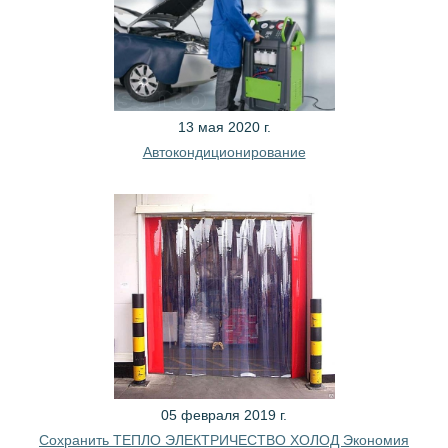
13 мая 2020 г.
Автокондиционирование
05 февраля 2019 г.
Сохранить ТЕПЛО ЭЛЕКТРИЧЕСТВО ХОЛОД Экономия