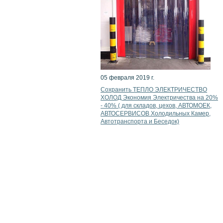
05 февраля 2019 г.
Сохранить ТЕПЛО ЭЛЕКТРИЧЕСТВО
ХОЛОД Экономия Электричества на 20%
- 40% ( для складов, цехов, АВТОМОЕК,
АВТОСЕРВИСОВ Холодильных Камер,
Автотранспорта и Беседок)