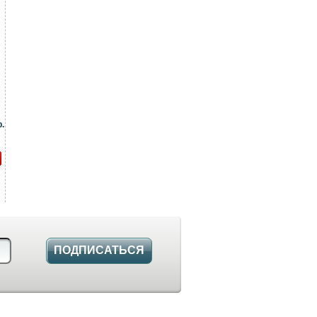
.
ПОДПИСАТЬСЯ