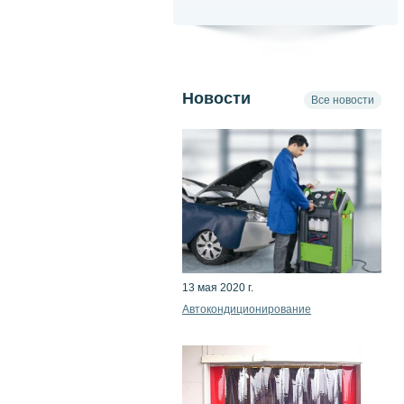
Новости
Все новости
13 мая 2020 г.
Автокондиционирование