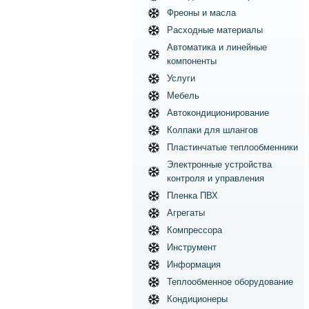
Фреоны и масла
Расходные материалы
Автоматика и линейные
компоненты
Услуги
Мебель
Автокондиционирование
Колпаки для шлангов
Пластинчатые теплообменники
Электронные устройства
контроля и управления
Пленка ПВХ
Агрегаты
Компрессора
Инструмент
Информация
Теплообменное оборудование
Кондиционеры