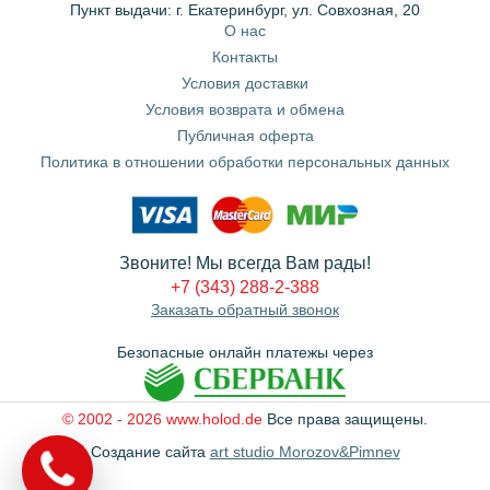
Пункт выдачи: г. Екатеринбург, ул. Совхозная, 20
О нас
Контакты
Условия доставки
Условия возврата и обмена
Публичная оферта
Политика в отношении обработки персональных данных
Звоните! Мы всегда Вам рады!
+7 (343) 288-2-388
Заказать обратный звонок
Безопасные онлайн платежы через
© 2002 - 2026 www.holod.de
Все права защищены.
Создание сайта
art studio Morozov&Pimnev