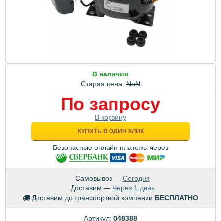
В наличии
Старая цена:
NaN
По запросу
В корзину
КУПИТЬ В ОДИН КЛИК
Безопасные онлайн платежы через
Самовывоз —
Сегодня
Доставим —
Через 1 день
Доставим до транспортной компании
БЕСПЛАТНО
Артикул:
048388