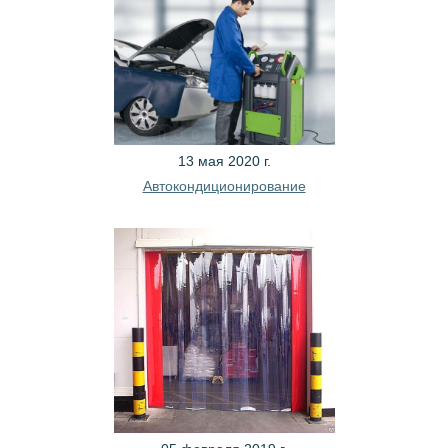
13 мая 2020 г.
Автокондиционирование