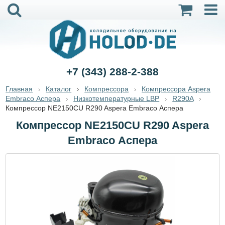
+7 (343) 288-2-388
Главная
Каталог
Компрессора
Компрессора Aspera
Embraco Аспера
Низкотемпературные LBP
R290A
Компрессор NE2150CU R290 Aspera Embraco Аспера
Компрессор NE2150CU R290 Aspera
Embraco Аспера