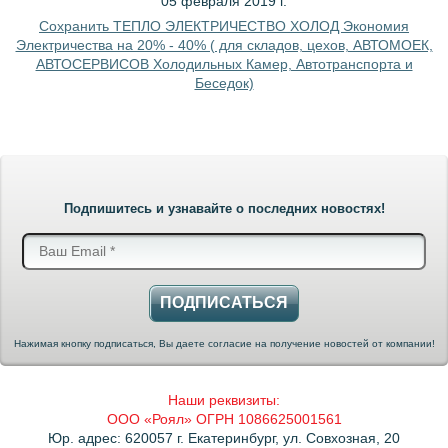
05 февраля 2019 г.
Сохранить ТЕПЛО ЭЛЕКТРИЧЕСТВО ХОЛОД Экономия
Электричества на 20% - 40% ( для складов, цехов, АВТОМОЕК,
АВТОСЕРВИСОВ Холодильных Камер, Автотранспорта и
Беседок)
Подпишитесь и узнавайте о последних новостях!
ПОДПИСАТЬСЯ
Нажимая кнопку подписаться, Вы даете согласие на получение новостей от компании!
Наши реквизиты:
ООО «Роял» ОГРН 1086625001561
Юр. адрес: 620057 г. Екатеринбург, ул. Совхозная, 20