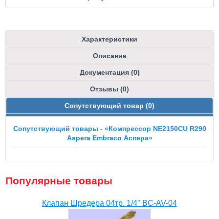
Характеристики
Описание
Документация (0)
Отзывы (0)
Сопутствующий товар (0)
Сопутствующий товары - «Компрессор NE2150CU R290
Aspera Embraco Аспера»
Популярные товары
Клапан Шредера 04тр. 1/4" BC-AV-04