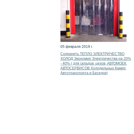
05 февраля 2019 г.
Сохранить ТЕПЛО ЭЛЕКТРИЧЕСТВО
ХОЛОД Экономия Электричества на 20%
- 40% ( для складов, цехов, АВТОМОЕК,
АВТОСЕРВИСОВ Холодильных Камер,
Автотранспорта и Беседок)