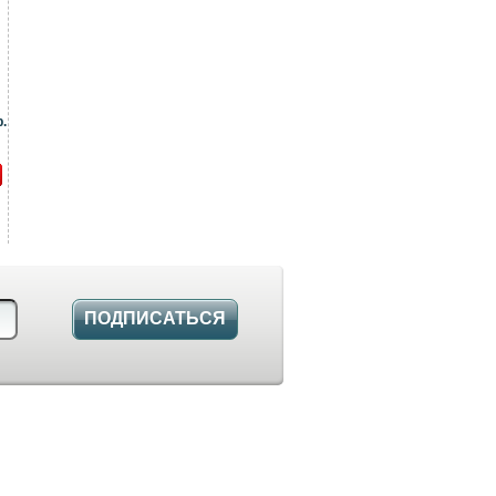
.
ПОДПИСАТЬСЯ