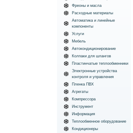
Фреоны и масла
Расходные материалы
Автоматика и линейные
компоненты
Услуги
Мебель
Автокондиционирование
Колпаки для шлангов
Пластинчатые теплообменники
Электронные устройства
контроля и управления
Пленка ПВХ
Агрегаты
Компрессора
Инструмент
Информация
Теплообменное оборудование
Кондиционеры