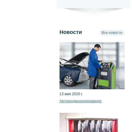
Новости
Все новости
13 мая 2020 г.
Автокондиционирование