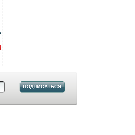
.
ПОДПИСАТЬСЯ