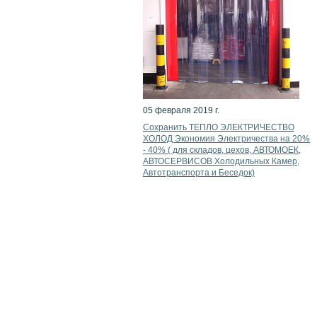
05 февраля 2019 г.
Сохранить ТЕПЛО ЭЛЕКТРИЧЕСТВО
ХОЛОД Экономия Электричества на 20%
- 40% ( для складов, цехов, АВТОМОЕК,
АВТОСЕРВИСОВ Холодильных Камер,
Автотранспорта и Беседок)