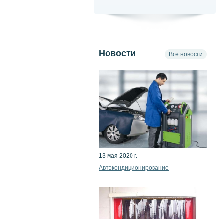
Новости
Все новости
13 мая 2020 г.
Автокондиционирование