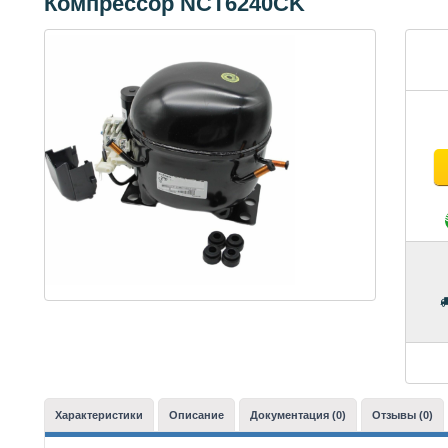
Компрессор NCT6240CK
Характеристики
Описание
Документация (0)
Отзывы (0)