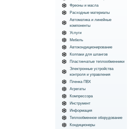
Фреоны и масла
Расходные материалы
Автоматика и линейные
компоненты
Услуги
Мебель
Автокондиционирование
Колпаки для шлангов
Пластинчатые теплообменники
Электронные устройства
контроля и управления
Пленка ПВХ
Агрегаты
Компрессора
Инструмент
Информация
Теплообменное оборудование
Кондиционеры